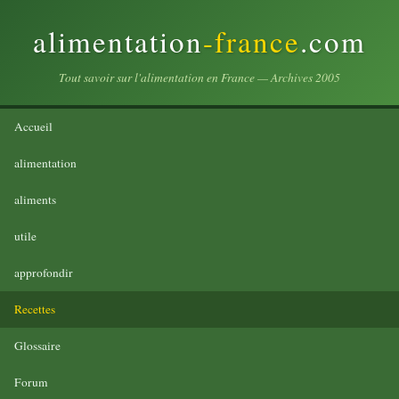
alimentation
-france
.com
Tout savoir sur l'alimentation en France — Archives 2005
Accueil
alimentation
aliments
utile
approfondir
Recettes
Glossaire
Forum