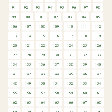
91
92
93
94
95
96
97
98
99
100
101
102
103
104
105
106
107
108
109
110
111
112
113
114
115
116
117
118
119
120
121
122
123
124
125
126
127
128
129
130
131
132
133
134
135
136
137
138
139
140
141
142
143
144
145
146
147
148
149
150
151
152
153
154
155
156
157
158
159
160
161
162
163
164
165
166
167
168
169
170
171
172
173
174
175