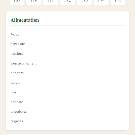
Alimentation
Vous
diversite
métiers
fonctionnement
dangers
labels
bio
histoire
anecdotes
régions