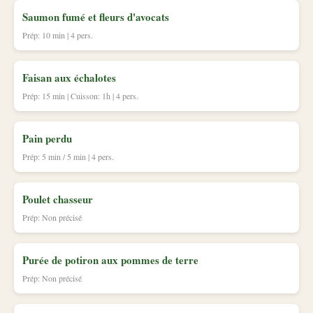
Saumon fumé et fleurs d'avocats
Prép: 10 min | 4 pers.
Faisan aux échalotes
Prép: 15 min | Cuisson: 1h | 4 pers.
Pain perdu
Prép: 5 min / 5 min | 4 pers.
Poulet chasseur
Prép: Non précisé
Purée de potiron aux pommes de terre
Prép: Non précisé