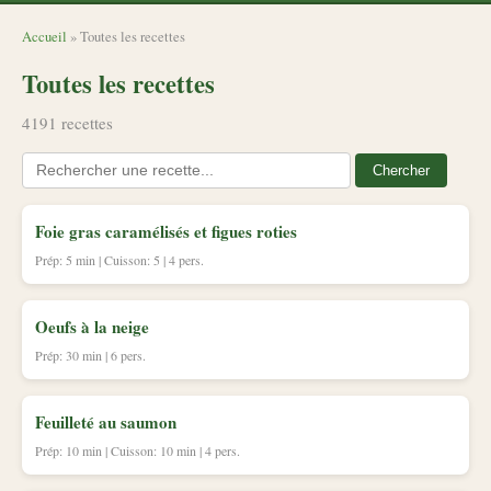
Accueil
» Toutes les recettes
Toutes les recettes
4191 recettes
Chercher
Foie gras caramélisés et figues roties
Prép: 5 min | Cuisson: 5 | 4 pers.
Oeufs à la neige
Prép: 30 min | 6 pers.
Feuilleté au saumon
Prép: 10 min | Cuisson: 10 min | 4 pers.