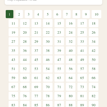
1
2
3
4
5
6
7
8
9
10
11
12
13
14
15
16
17
18
19
20
21
22
23
24
25
26
27
28
29
30
31
32
33
34
35
36
37
38
39
40
41
42
43
44
45
46
47
48
49
50
51
52
53
54
55
56
57
58
59
60
61
62
63
64
65
66
67
68
69
70
71
72
73
74
75
76
77
78
79
80
81
82
83
84
85
86
87
88
89
90