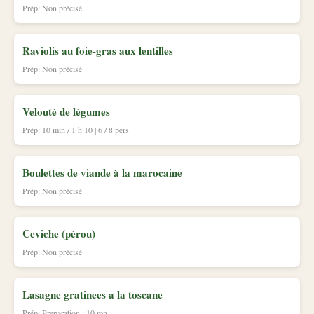
Prép: Non précisé
Raviolis au foie-gras aux lentilles
Prép: Non précisé
Velouté de légumes
Prép: 10 min / 1 h 10 | 6 / 8 pers.
Boulettes de viande à la marocaine
Prép: Non précisé
Ceviche (pérou)
Prép: Non précisé
Lasagne gratinees a la toscane
Prép: Preparation : 10 mn