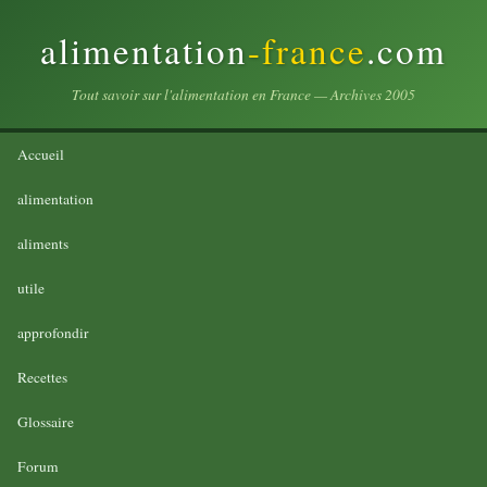
alimentation
-france
.com
Tout savoir sur l'alimentation en France — Archives 2005
Accueil
alimentation
aliments
utile
approfondir
Recettes
Glossaire
Forum