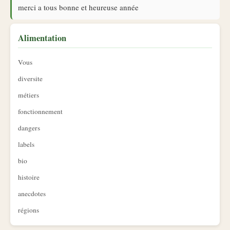
merci a tous bonne et heureuse année
Alimentation
Vous
diversite
métiers
fonctionnement
dangers
labels
bio
histoire
anecdotes
régions