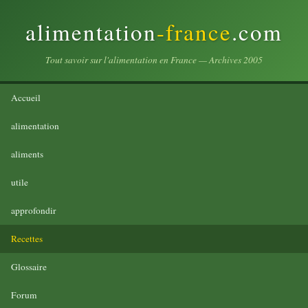
alimentation
-france
.com
Tout savoir sur l'alimentation en France — Archives 2005
Accueil
alimentation
aliments
utile
approfondir
Recettes
Glossaire
Forum