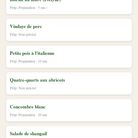
Prép: Preparation : 5 mn /
Vindaye de porc
Prép: Non précisé
Petits pois à l'italienne
Prép: Preparation : 10 mn
Quatre-quarts aux abricots
Prép: Non précisé
Concombre blanc
Prép: Preparation : 20 mn
Salade de shangail