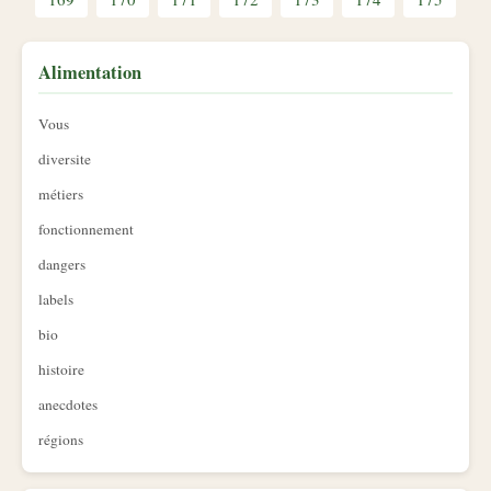
Alimentation
Vous
diversite
métiers
fonctionnement
dangers
labels
bio
histoire
anecdotes
régions