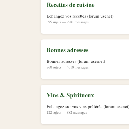
Recettes de cuisine
Echangez vos recettes (forum usenet)
395 sujets — 2981 messages
Bonnes adresses
Bonnes adresses (forum usernet)
760 sujets — 4010 messages
Vins & Spiritueux
Echangez sur vos vins préférés (forum usenet
122 sujets — 882 messages