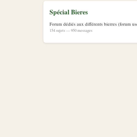
Spécial Bieres
Forum dédiés aux différents bierres (forum us
154 sujets — 950 messages