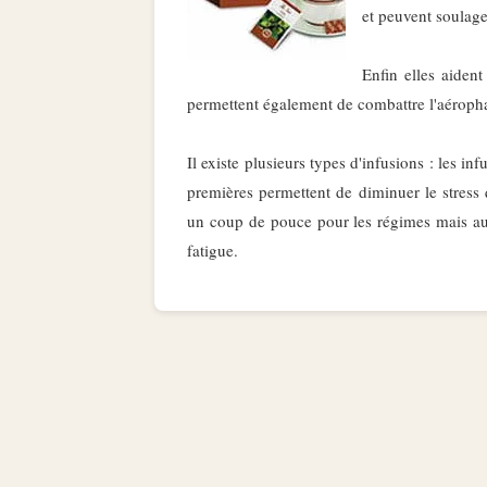
et peuvent soulage
Enfin elles aident
permettent également de combattre l'aéroph
Il existe plusieurs types d'infusions : les in
premières permettent de diminuer le stress
un coup de pouce pour les régimes mais auss
fatigue.