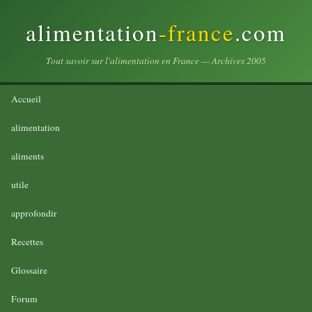
alimentation
-france
.com
Tout savoir sur l'alimentation en France — Archives 2005
Accueil
alimentation
aliments
utile
approfondir
Recettes
Glossaire
Forum