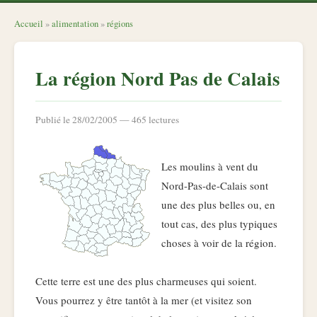
Accueil
»
alimentation
»
régions
La région Nord Pas de Calais
Publié le 28/02/2005 — 465 lectures
Les moulins à vent du
Nord-Pas-de-Calais sont
une des plus belles ou, en
tout cas, des plus typiques
choses à voir de la région.
Cette terre est une des plus charmeuses qui soient.
Vous pourrez y être tantôt à la mer (et visitez son