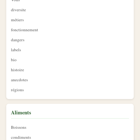
diversite
métiers
fonctionnement
dangers
labels
bio
histoire
anecdotes
régions
Aliments
Boissons
condiments