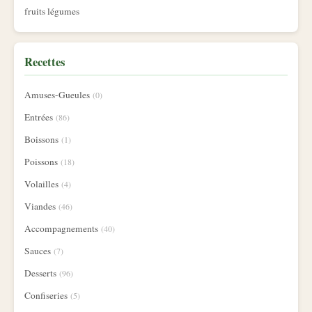
fruits légumes
Recettes
Amuses-Gueules
(0)
Entrées
(86)
Boissons
(1)
Poissons
(18)
Volailles
(4)
Viandes
(46)
Accompagnements
(40)
Sauces
(7)
Desserts
(96)
Confiseries
(5)