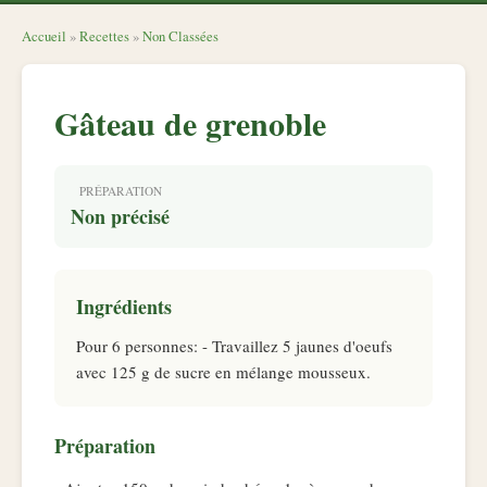
Accueil
»
Recettes
»
Non Classées
Gâteau de grenoble
PRÉPARATION
Non précisé
Ingrédients
Pour 6 personnes: - Travaillez 5 jaunes d'oeufs
avec 125 g de sucre en mélange mousseux.
Préparation