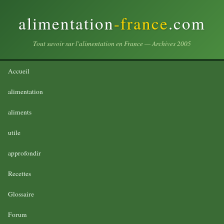
alimentation
-france
.com
Tout savoir sur l'alimentation en France — Archives 2005
Accueil
alimentation
aliments
utile
approfondir
Recettes
Glossaire
Forum