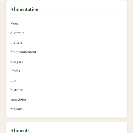
Alimentation
Vous
diversite
métiers
fonctionnement
dangers
labels
bio
histoire
anecdotes
régions
Aliments