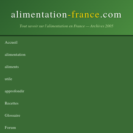
alimentation
-france
.com
Tout savoir sur l'alimentation en France — Archives 2005
Accueil
alimentation
aliments
utile
approfondir
Recettes
Glossaire
Forum