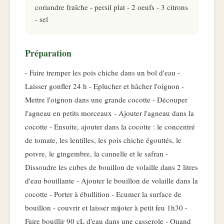
coriandre fraîche - persil plat - 2 oeufs - 3 citrons
- sel
Préparation
- Faire tremper les pois chiche dans un bol d'eau -
Laisser gonfler 24 h - Eplucher et hâcher l'oignon -
Mettre l'oignon dans une grande cocotte - Découper
l'agneau en petits morceaux - Ajouter l'agneau dans la
cocotte - Ensuite, ajouter dans la cocotte : le concentré
de tomate, les lentilles, les pois chiche égouttés, le
poivre, le gingembre, la cannelle et le safran -
Dissoudre les cubes de bouillon de volaille dans 2 litres
d'eau bouillante - Ajouter le bouillon de volaille dans la
cocotte - Porter à ébullition - Ecumer la surface de
bouillon - couvrir et laisser mijoter à petit feu 1h30 -
Faire bouillir 90 cL d'eau dans une casserole - Quand