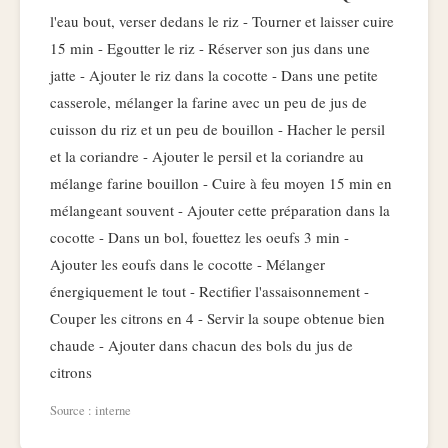
l'eau bout, verser dedans le riz - Tourner et laisser cuire
15 min - Egoutter le riz - Réserver son jus dans une
jatte - Ajouter le riz dans la cocotte - Dans une petite
casserole, mélanger la farine avec un peu de jus de
cuisson du riz et un peu de bouillon - Hacher le persil
et la coriandre - Ajouter le persil et la coriandre au
mélange farine bouillon - Cuire à feu moyen 15 min en
mélangeant souvent - Ajouter cette préparation dans la
cocotte - Dans un bol, fouettez les oeufs 3 min -
Ajouter les eoufs dans le cocotte - Mélanger
énergiquement le tout - Rectifier l'assaisonnement -
Couper les citrons en 4 - Servir la soupe obtenue bien
chaude - Ajouter dans chacun des bols du jus de
citrons
Source : interne