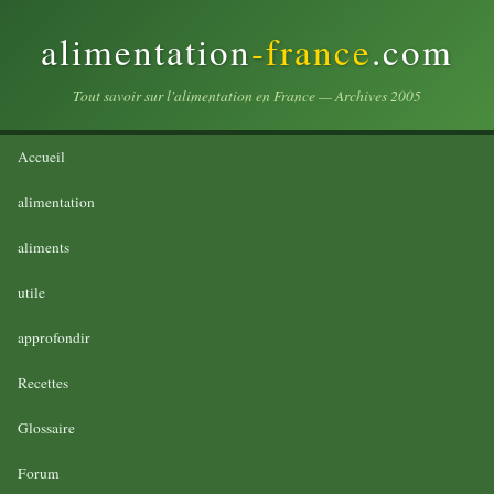
alimentation
-france
.com
Tout savoir sur l'alimentation en France — Archives 2005
Accueil
alimentation
aliments
utile
approfondir
Recettes
Glossaire
Forum