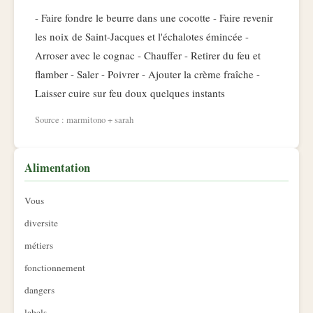
- Faire fondre le beurre dans une cocotte - Faire revenir
les noix de Saint-Jacques et l'échalotes émincée -
Arroser avec le cognac - Chauffer - Retirer du feu et
flamber - Saler - Poivrer - Ajouter la crème fraîche -
Laisser cuire sur feu doux quelques instants
Source : marmitono + sarah
Alimentation
Vous
diversite
métiers
fonctionnement
dangers
labels