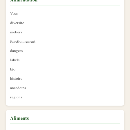
Vous
diversite
métiers
fonctionnement
dangers
labels
bio
histoire
anecdotes
régions
Aliments