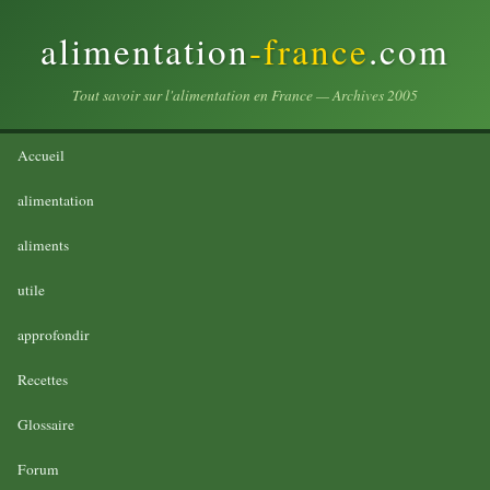
alimentation
-france
.com
Tout savoir sur l'alimentation en France — Archives 2005
Accueil
alimentation
aliments
utile
approfondir
Recettes
Glossaire
Forum