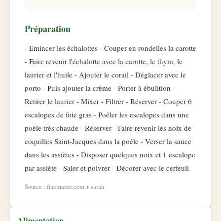
Préparation
- Emincer les échalottes - Couper en rondelles la carotte
- Faire revenir l'échalotte avec la carotte, le thym, le
laurier et l'huile - Ajouter le corail - Déglacer avec le
porto - Puis ajouter la crème - Porter à ébulition -
Retirer le laurier - Mixer - Filtrer - Réserver - Couper 6
escalopes de foie gras - Poêler les escalopes dans une
poêle très chaude - Réserver - Faire revenir les noix de
coquilles Saint-Jacques dans la poêle - Verser la sauce
dans les assiètes - Disposer quelques noix et 1 escalope
par assiète - Saler et poivrer - Décorer avec le cerfeuil
Source : finemaree.com + sarah
Alimentation