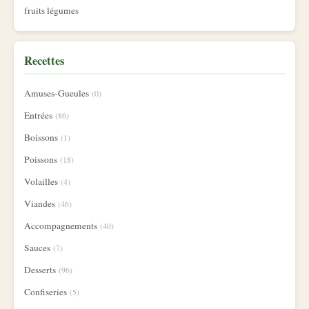
fruits légumes
Recettes
Amuses-Gueules
(0)
Entrées
(86)
Boissons
(1)
Poissons
(18)
Volailles
(4)
Viandes
(46)
Accompagnements
(40)
Sauces
(7)
Desserts
(96)
Confiseries
(5)