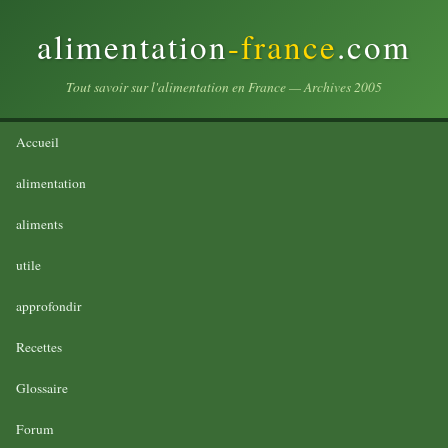
alimentation
-france
.com
Tout savoir sur l'alimentation en France — Archives 2005
Accueil
alimentation
aliments
utile
approfondir
Recettes
Glossaire
Forum