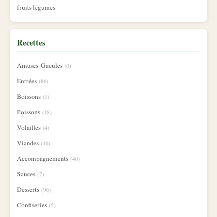
fruits légumes
Recettes
Amuses-Gueules
(0)
Entrées
(86)
Boissons
(1)
Poissons
(18)
Volailles
(4)
Viandes
(46)
Accompagnements
(40)
Sauces
(7)
Desserts
(96)
Confiseries
(5)