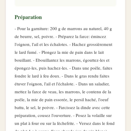
Préparation
- Pour la garniture: 200 g de marrons au naturel, 40 g
de beurre, sel, poivre. - Préparez la farce: émincez
l'oignon, l'ail et les échalotes. - Hachez grossièrement
le lard fumé. - Plongez la mie de pain dans le lait
bouillant. - Ebouillantez les marrons, égouttez-les et
épongez-les, puis hachez-les. - Dans une poêle, faites
fondre le lard à feu doux. - Dans le gras rendu faites
étuver l'oignon, l'ail et l'échalote. - Dans un saladier,
mettez la farce de veau, les marrons, le contenu de la
poêle, la mie de pain essorée, le persil haché, l'oeuf
battu, le sel, le poivre. - Farcissez la dinde avec cette
préparation, cousez l'ouverture. - Posez la volaille sur
un plat à four ou sur la lèchefrite. - Versez dans le fond