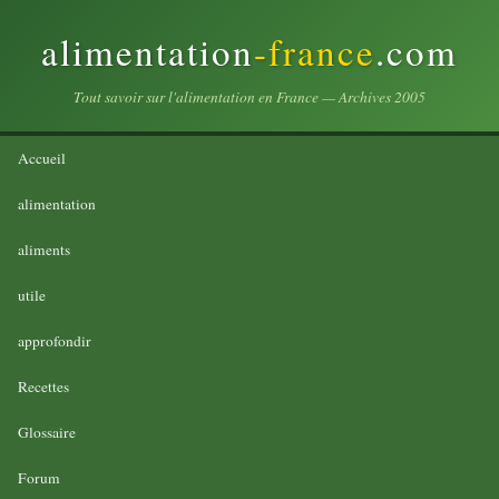
alimentation
-france
.com
Tout savoir sur l'alimentation en France — Archives 2005
Accueil
alimentation
aliments
utile
approfondir
Recettes
Glossaire
Forum