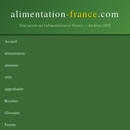
alimentation
-france
.com
Tout savoir sur l'alimentation en France — Archives 2005
Accueil
alimentation
aliments
utile
approfondir
Recettes
Glossaire
Forum