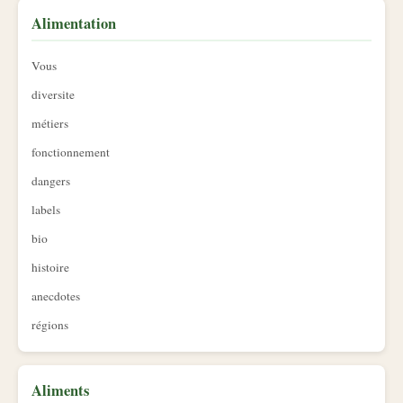
Alimentation
Vous
diversite
métiers
fonctionnement
dangers
labels
bio
histoire
anecdotes
régions
Aliments