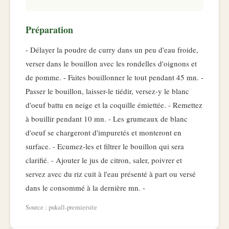
Préparation
- Délayer la poudre de curry dans un peu d'eau froide,
verser dans le bouillon avec les rondelles d'oignons et
de pomme. - Faites bouillonner le tout pendant 45 mn. -
Passer le bouillon, laisser-le tiédir, versez-y le blanc
d'oeuf battu en neige et la coquille émiettée. - Remettez
à bouillir pendant 10 mn. - Les grumeaux de blanc
d'oeuf se chargeront d'impuretés et monteront en
surface. - Ecumez-les et filtrer le bouillon qui sera
clarifié. - Ajouter le jus de citron, saler, poivrer et
servez avec du riz cuit à l'eau présenté à part ou versé
dans le consommé à la dernière mn. -
Source : pukall-premiersite