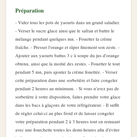
Préparation
- Vider tous les pots de yaourts dans un grand saladier.
- Verser le sucre glace ainsi que le safran et battre le
mélange pendant quelques mn. - Fouetter la crème
fraîche. - Presser l'orange et râper finement son zeste. -
Ajouter aux yaourts battus 3 c à soupe du jus d'orange
obtenu, ainsi que la moitié des zestes. - Fouetter le tout
pendant 5 mn, puis ajouter la crème fouettée. - Verser
cette préparation dans une sorbetière et faire congeler
pendant 2 heures au minimum. - Si vous n'avez pas de
sorbetière à votre disposition, faites prendre votre glace
dans les bacs à glaçons de votre réfrigérateur. - Il suffit
de régler celui-ci au plus froid et de laisser congeler
votre préparation pendant 2 à 3 heures tout en remuant
avec une fourchette toutes les demi-heures afin d'éviter