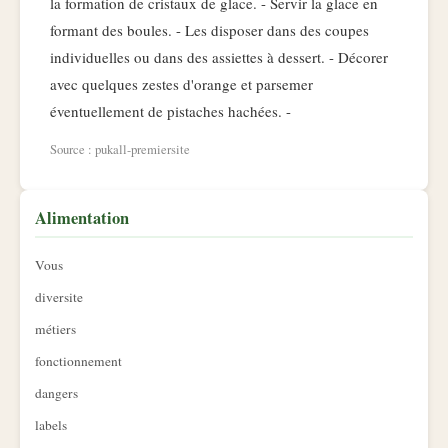
la formation de cristaux de glace. - Servir la glace en
formant des boules. - Les disposer dans des coupes
individuelles ou dans des assiettes à dessert. - Décorer
avec quelques zestes d'orange et parsemer
éventuellement de pistaches hachées. -
Source : pukall-premiersite
Alimentation
Vous
diversite
métiers
fonctionnement
dangers
labels