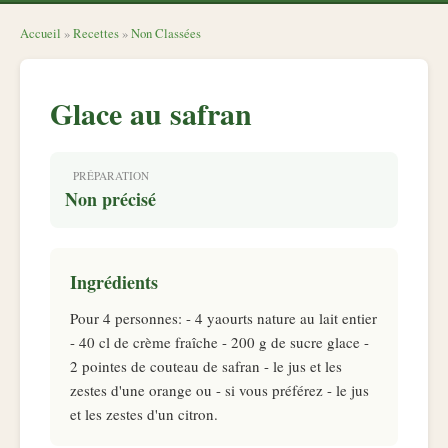
Accueil
»
Recettes
»
Non Classées
Glace au safran
PRÉPARATION
Non précisé
Ingrédients
Pour 4 personnes: - 4 yaourts nature au lait entier
- 40 cl de crème fraîche - 200 g de sucre glace -
2 pointes de couteau de safran - le jus et les
zestes d'une orange ou - si vous préférez - le jus
et les zestes d'un citron.