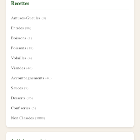
Recettes
Amuses-Gueules
(0)
Entrées
(86)
Boissons
(1)
Poissons
(18)
Volailles
(4)
Viandes
(46)
Accompagnements
(40)
Sauces
(7)
Desserts
(96)
Confiseries
(5)
Non Classées
(3888)