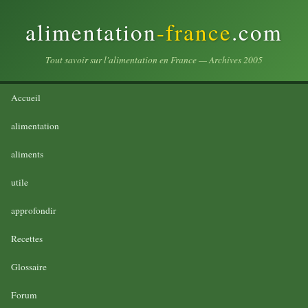
alimentation
-france
.com
Tout savoir sur l'alimentation en France — Archives 2005
Accueil
alimentation
aliments
utile
approfondir
Recettes
Glossaire
Forum