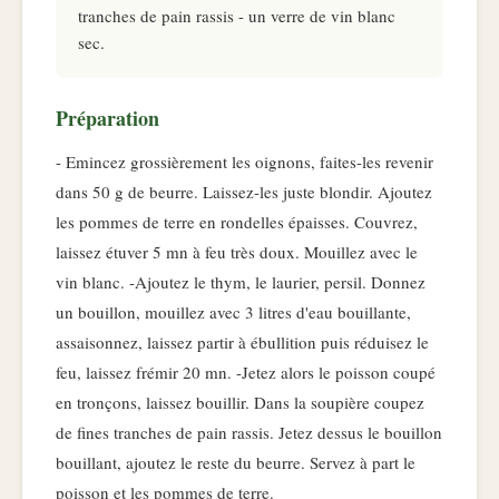
tranches de pain rassis - un verre de vin blanc
sec.
Préparation
- Emincez grossièrement les oignons, faites-les revenir
dans 50 g de beurre. Laissez-les juste blondir. Ajoutez
les pommes de terre en rondelles épaisses. Couvrez,
laissez étuver 5 mn à feu très doux. Mouillez avec le
vin blanc. -Ajoutez le thym, le laurier, persil. Donnez
un bouillon, mouillez avec 3 litres d'eau bouillante,
assaisonnez, laissez partir à ébullition puis réduisez le
feu, laissez frémir 20 mn. -Jetez alors le poisson coupé
en tronçons, laissez bouillir. Dans la soupière coupez
de fines tranches de pain rassis. Jetez dessus le bouillon
bouillant, ajoutez le reste du beurre. Servez à part le
poisson et les pommes de terre.