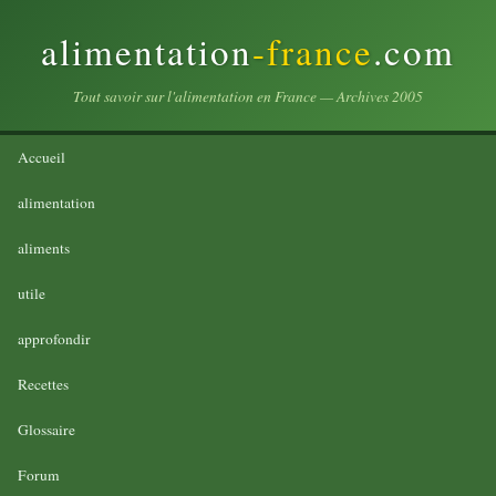
alimentation
-france
.com
Tout savoir sur l'alimentation en France — Archives 2005
Accueil
alimentation
aliments
utile
approfondir
Recettes
Glossaire
Forum