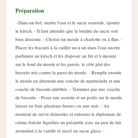
Préparation
- Dans un bol, mettre l'eau et le sucre semoule, ajouter
le kirsch. - Il faut attendre que la totalité du sucre soit
bien dissoute. - Choisir un moule à charlotte ou à flan. -
Placer les biscuits à la cuiller un à un dans l'eau sucrée
parfumée au kirsch et les disposer au fur et à mesure
sur le fond du moule et les parois, le côté plat des
biscuits mis contre la paroi du moule. - Remplir ensuite
le moule en alternant une couche de marmelade et une
couche de biscuits imbibés. - Terminer par une couche
de biscuits. - Poser une assiette et un poids sur le moule
laisser au frais plusieurs heures ou une nuit. - Au
moment de servir démouler et entourer le diplomate de
crème fraîche liquéfiée au préalable avec un peu de lait
aromatisé à la vanille et sucré au sucre glace. -