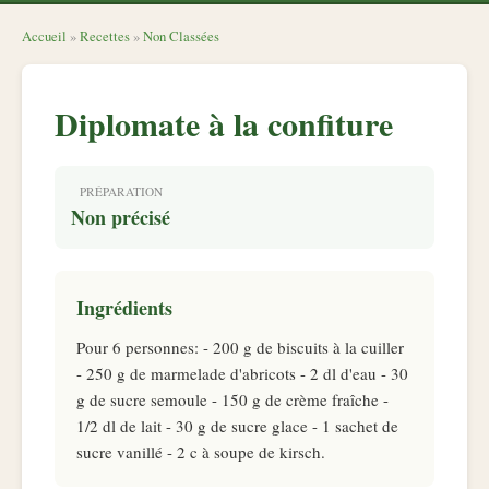
Accueil
»
Recettes
»
Non Classées
Diplomate à la confiture
PRÉPARATION
Non précisé
Ingrédients
Pour 6 personnes: - 200 g de biscuits à la cuiller
- 250 g de marmelade d'abricots - 2 dl d'eau - 30
g de sucre semoule - 150 g de crème fraîche -
1/2 dl de lait - 30 g de sucre glace - 1 sachet de
sucre vanillé - 2 c à soupe de kirsch.