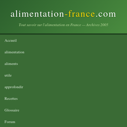
alimentation
-france
.com
Tout savoir sur l'alimentation en France — Archives 2005
Accueil
alimentation
aliments
utile
approfondir
Recettes
Glossaire
Forum