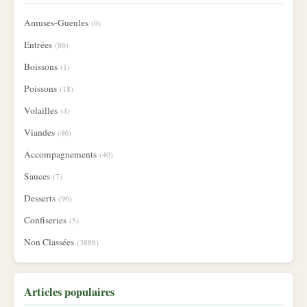
Amuses-Gueules
(0)
Entrées
(86)
Boissons
(1)
Poissons
(18)
Volailles
(4)
Viandes
(46)
Accompagnements
(40)
Sauces
(7)
Desserts
(96)
Confiseries
(5)
Non Classées
(3888)
Articles populaires