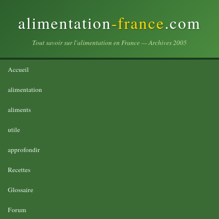
alimentation
-france
.com
Tout savoir sur l'alimentation en France — Archives 2005
Accueil
alimentation
aliments
utile
approfondir
Recettes
Glossaire
Forum