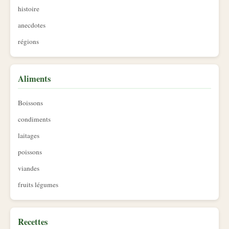
histoire
anecdotes
régions
Aliments
Boissons
condiments
laitages
poissons
viandes
fruits légumes
Recettes