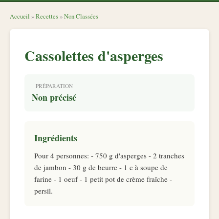
Accueil
»
Recettes
»
Non Classées
Cassolettes d'asperges
PRÉPARATION
Non précisé
Ingrédients
Pour 4 personnes: - 750 g d'asperges - 2 tranches
de jambon - 30 g de beurre - 1 c à soupe de
farine - 1 oeuf - 1 petit pot de crème fraîche -
persil.