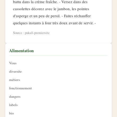
battu dans la crème fraîche. - Versez dans des
cassolettes décorez avec le jambon, les pointes
d'asperge et un peu de persil. - Faites réchauffer
quelques instants à four très doux avant de servir. -
Source : pukall-premiersite
Alimentation
Vous
diversite
métiers
fonctionnement
dangers
labels
bio