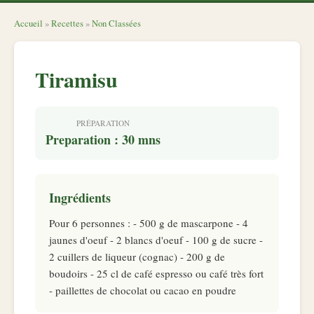
Accueil
»
Recettes
»
Non Classées
Tiramisu
PRÉPARATION
Preparation : 30 mns
Ingrédients
Pour 6 personnes : - 500 g de mascarpone - 4
jaunes d'oeuf - 2 blancs d'oeuf - 100 g de sucre -
2 cuillers de liqueur (cognac) - 200 g de
boudoirs - 25 cl de café espresso ou café très fort
- paillettes de chocolat ou cacao en poudre