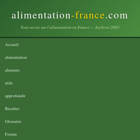
alimentation
-france
.com
Tout savoir sur l'alimentation en France — Archives 2005
Accueil
alimentation
aliments
utile
approfondir
Recettes
Glossaire
Forum