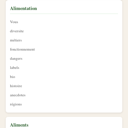
Alimentation
Vous
diversite
métiers
fonctionnement
dangers
labels
bio
histoire
anecdotes
régions
Aliments