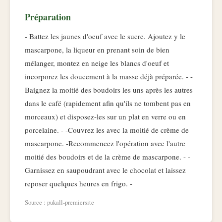
Préparation
- Battez les jaunes d'oeuf avec le sucre. Ajoutez y le
mascarpone, la liqueur en prenant soin de bien
mélanger, montez en neige les blancs d'oeuf et
incorporez les doucement à la masse déjà préparée. - -
Baignez la moitié des boudoirs les uns après les autres
dans le café (rapidement afin qu'ils ne tombent pas en
morceaux) et disposez-les sur un plat en verre ou en
porcelaine. - -Couvrez les avec la moitié de crème de
mascarpone. -Recommencez l'opération avec l'autre
moitié des boudoirs et de la crème de mascarpone. - -
Garnissez en saupoudrant avec le chocolat et laissez
reposer quelques heures en frigo. -
Source : pukall-premiersite