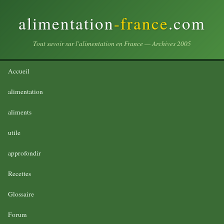
alimentation
-france
.com
Tout savoir sur l'alimentation en France — Archives 2005
Accueil
alimentation
aliments
utile
approfondir
Recettes
Glossaire
Forum