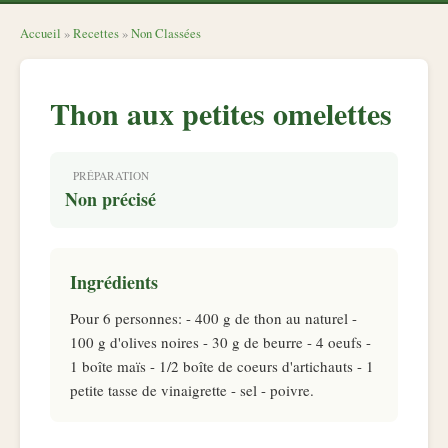
Accueil
»
Recettes
»
Non Classées
Thon aux petites omelettes
PRÉPARATION
Non précisé
Ingrédients
Pour 6 personnes: - 400 g de thon au naturel -
100 g d'olives noires - 30 g de beurre - 4 oeufs -
1 boîte maïs - 1/2 boîte de coeurs d'artichauts - 1
petite tasse de vinaigrette - sel - poivre.