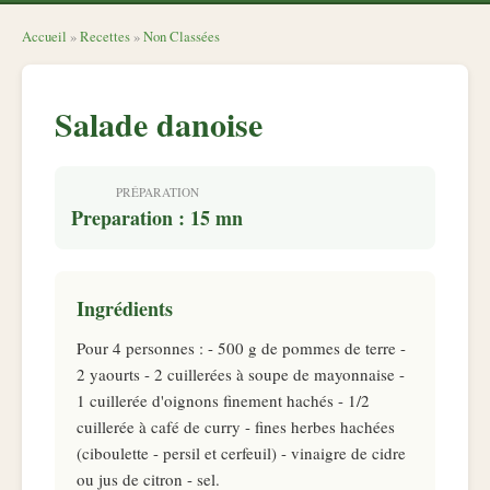
Accueil
»
Recettes
»
Non Classées
Salade danoise
PRÉPARATION
Preparation : 15 mn
Ingrédients
Pour 4 personnes : - 500 g de pommes de terre -
2 yaourts - 2 cuillerées à soupe de mayonnaise -
1 cuillerée d'oignons finement hachés - 1/2
cuillerée à café de curry - fines herbes hachées
(ciboulette - persil et cerfeuil) - vinaigre de cidre
ou jus de citron - sel.