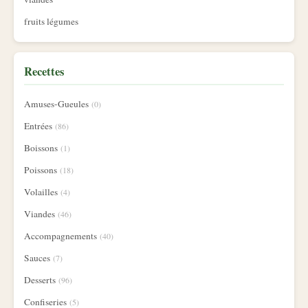
fruits légumes
Recettes
Amuses-Gueules
(0)
Entrées
(86)
Boissons
(1)
Poissons
(18)
Volailles
(4)
Viandes
(46)
Accompagnements
(40)
Sauces
(7)
Desserts
(96)
Confiseries
(5)