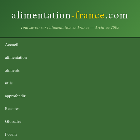
alimentation
-france
.com
Tout savoir sur l'alimentation en France — Archives 2005
Accueil
alimentation
aliments
utile
approfondir
Recettes
Glossaire
Forum