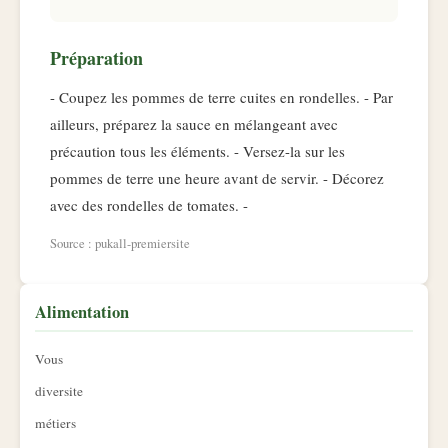
Préparation
- Coupez les pommes de terre cuites en rondelles. - Par
ailleurs, préparez la sauce en mélangeant avec
précaution tous les éléments. - Versez-la sur les
pommes de terre une heure avant de servir. - Décorez
avec des rondelles de tomates. -
Source : pukall-premiersite
Alimentation
Vous
diversite
métiers