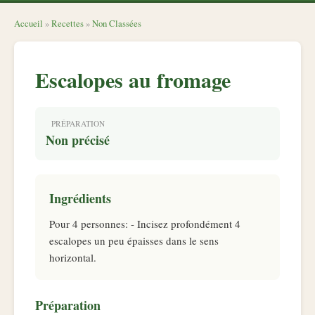
Accueil
»
Recettes
»
Non Classées
Escalopes au fromage
PRÉPARATION
Non précisé
Ingrédients
Pour 4 personnes: - Incisez profondément 4
escalopes un peu épaisses dans le sens
horizontal.
Préparation