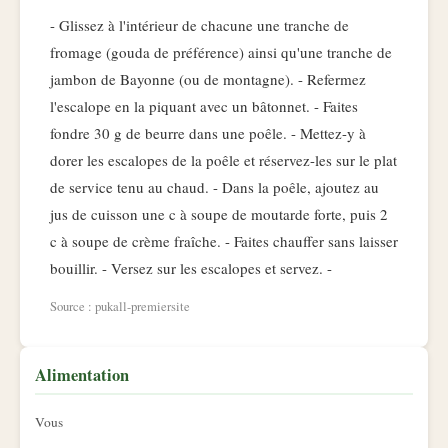
- Glissez à l'intérieur de chacune une tranche de
fromage (gouda de préférence) ainsi qu'une tranche de
jambon de Bayonne (ou de montagne). - Refermez
l'escalope en la piquant avec un bâtonnet. - Faites
fondre 30 g de beurre dans une poêle. - Mettez-y à
dorer les escalopes de la poêle et réservez-les sur le plat
de service tenu au chaud. - Dans la poêle, ajoutez au
jus de cuisson une c à soupe de moutarde forte, puis 2
c à soupe de crème fraîche. - Faites chauffer sans laisser
bouillir. - Versez sur les escalopes et servez. -
Source : pukall-premiersite
Alimentation
Vous