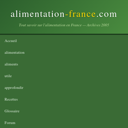
alimentation
-france
.com
Tout savoir sur l'alimentation en France — Archives 2005
Accueil
alimentation
aliments
utile
approfondir
Recettes
Glossaire
Forum