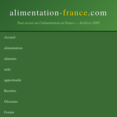
alimentation
-france
.com
Tout savoir sur l'alimentation en France — Archives 2005
Accueil
alimentation
aliments
utile
approfondir
Recettes
Glossaire
Forum