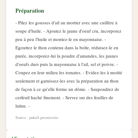
Préparation
- Pilez les gousses d'ail au mortier avec une cuillère à
soupe d'huile. - Ajoutez le jaune d'oeuf cru, incorporez
peu à peu l'huile et montez-le en mayonnaise. -
Egouttez le thon contenu dans la boîte, réduisez-le en
purée, incorporez-lui la poudre d'amandes, les jaunes
d'oeufs durs puis la mayonnaise à l'ail, sel et poivre. -
Coupez en leur milieu les tomates. - Evidez-les à moitié
seulement et garnissez-les avec la préparation au thon
de façon à ce qu'elle forme un dôme. - Saupoudrez de
cerfeuil haché finement. - Servez sur des feuilles de
laitue. -
Source : pukall-premiersite