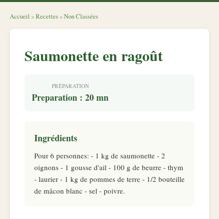
Accueil
»
Recettes
»
Non Classées
Saumonette en ragoût
PRÉPARATION
Preparation : 20 mn
Ingrédients
Pour 6 personnes: - 1 kg de saumonette - 2
oignons - 1 gousse d'ail - 100 g de beurre - thym
- laurier - 1 kg de pommes de terre - 1/2 bouteille
de mâcon blanc - sel - poivre.