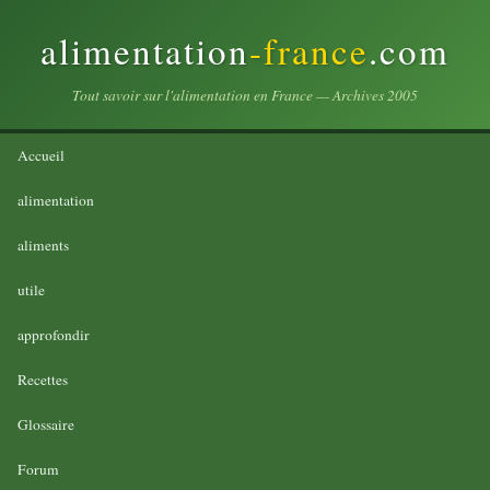
alimentation
-france
.com
Tout savoir sur l'alimentation en France — Archives 2005
Accueil
alimentation
aliments
utile
approfondir
Recettes
Glossaire
Forum