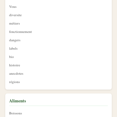
Vous
diversite
métiers
fonctionnement
dangers
labels
bio
histoire
anecdotes
régions
Aliments
Boissons