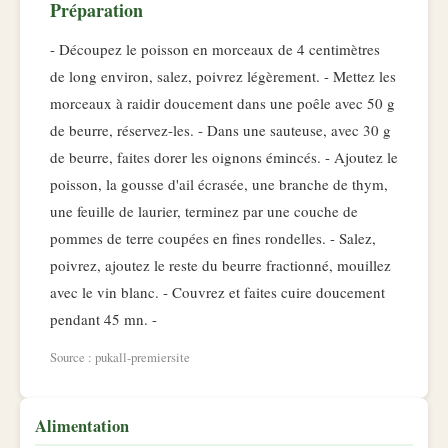
Préparation
- Découpez le poisson en morceaux de 4 centimètres
de long environ, salez, poivrez légèrement. - Mettez les
morceaux à raidir doucement dans une poêle avec 50 g
de beurre, réservez-les. - Dans une sauteuse, avec 30 g
de beurre, faites dorer les oignons émincés. - Ajoutez le
poisson, la gousse d'ail écrasée, une branche de thym,
une feuille de laurier, terminez par une couche de
pommes de terre coupées en fines rondelles. - Salez,
poivrez, ajoutez le reste du beurre fractionné, mouillez
avec le vin blanc. - Couvrez et faites cuire doucement
pendant 45 mn. -
Source : pukall-premiersite
Alimentation