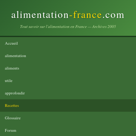
alimentation
-france
.com
Tout savoir sur l'alimentation en France — Archives 2005
Accueil
alimentation
aliments
utile
approfondir
Recettes
Glossaire
Forum