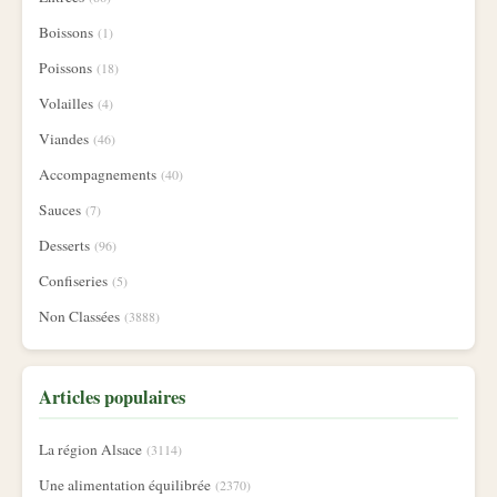
Boissons
(1)
Poissons
(18)
Volailles
(4)
Viandes
(46)
Accompagnements
(40)
Sauces
(7)
Desserts
(96)
Confiseries
(5)
Non Classées
(3888)
Articles populaires
La région Alsace
(3114)
Une alimentation équilibrée
(2370)