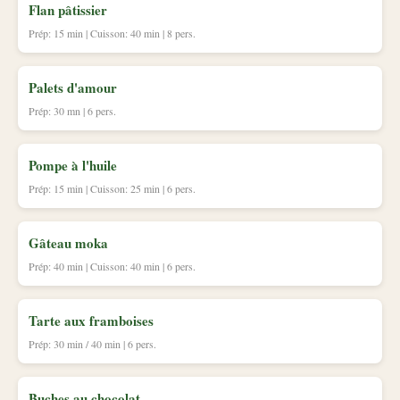
Flan pâtissier
Prép: 15 min | Cuisson: 40 min | 8 pers.
Palets d'amour
Prép: 30 mn | 6 pers.
Pompe à l'huile
Prép: 15 min | Cuisson: 25 min | 6 pers.
Gâteau moka
Prép: 40 min | Cuisson: 40 min | 6 pers.
Tarte aux framboises
Prép: 30 min / 40 min | 6 pers.
Buches au chocolat