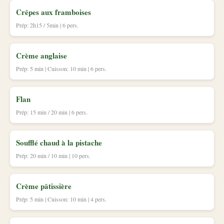
Crêpes aux framboises
Prép: 2h15 / 5min | 6 pers.
Crème anglaise
Prép: 5 min | Cuisson: 10 min | 6 pers.
Flan
Prép: 15 min / 20 min | 6 pers.
Soufflé chaud à la pistache
Prép: 20 min / 10 min | 10 pers.
Crème pâtissière
Prép: 5 min | Cuisson: 10 min | 4 pers.