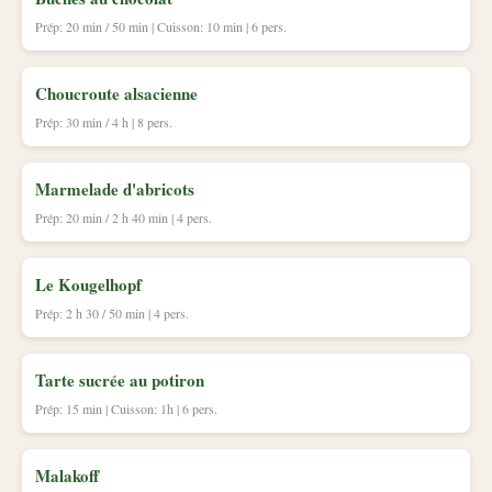
Prép: 20 min / 50 min | Cuisson: 10 min | 6 pers.
Choucroute alsacienne
Prép: 30 min / 4 h | 8 pers.
Marmelade d'abricots
Prép: 20 min / 2 h 40 min | 4 pers.
Le Kougelhopf
Prép: 2 h 30 / 50 min | 4 pers.
Tarte sucrée au potiron
Prép: 15 min | Cuisson: 1h | 6 pers.
Malakoff