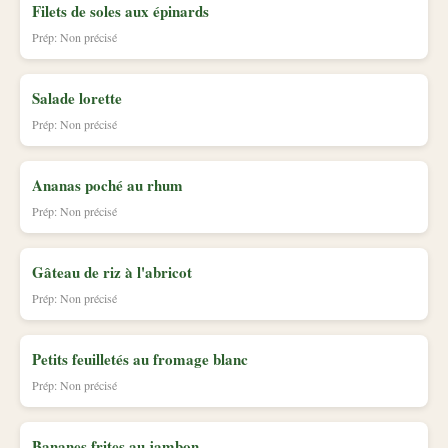
Filets de soles aux épinards
Prép: Non précisé
Salade lorette
Prép: Non précisé
Ananas poché au rhum
Prép: Non précisé
Gâteau de riz à l'abricot
Prép: Non précisé
Petits feuilletés au fromage blanc
Prép: Non précisé
Bananes frites au jambon