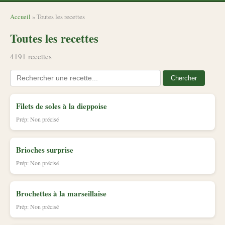
Accueil
» Toutes les recettes
Toutes les recettes
4191 recettes
Chercher
Filets de soles à la dieppoise
Prép: Non précisé
Brioches surprise
Prép: Non précisé
Brochettes à la marseillaise
Prép: Non précisé