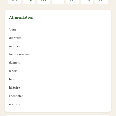
Alimentation
Vous
diversite
métiers
fonctionnement
dangers
labels
bio
histoire
anecdotes
régions