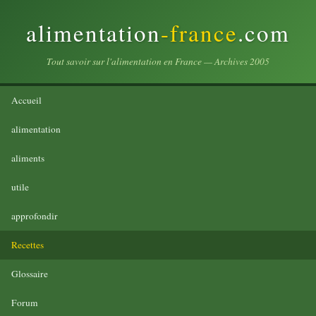
alimentation
-france
.com
Tout savoir sur l'alimentation en France — Archives 2005
Accueil
alimentation
aliments
utile
approfondir
Recettes
Glossaire
Forum