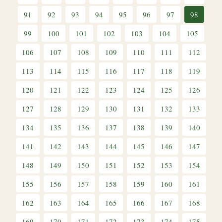
91
92
93
94
95
96
97
98
99
100
101
102
103
104
105
106
107
108
109
110
111
112
113
114
115
116
117
118
119
120
121
122
123
124
125
126
127
128
129
130
131
132
133
134
135
136
137
138
139
140
141
142
143
144
145
146
147
148
149
150
151
152
153
154
155
156
157
158
159
160
161
162
163
164
165
166
167
168
169
170
171
172
173
174
175