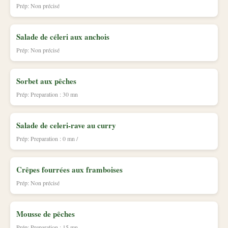
Prép: Non précisé
Salade de céleri aux anchois
Prép: Non précisé
Sorbet aux pêches
Prép: Preparation : 30 mn
Salade de celeri-rave au curry
Prép: Preparation : 0 mn /
Crêpes fourrées aux framboises
Prép: Non précisé
Mousse de pêches
Prép: Preparation : 15 mn