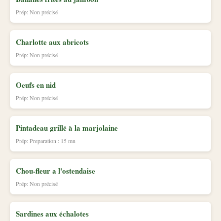
Prép: Non précisé
Charlotte aux abricots
Prép: Non précisé
Oeufs en nid
Prép: Non précisé
Pintadeau grillé à la marjolaine
Prép: Preparation : 15 mn
Chou-fleur a l'ostendaise
Prép: Non précisé
Sardines aux échalotes