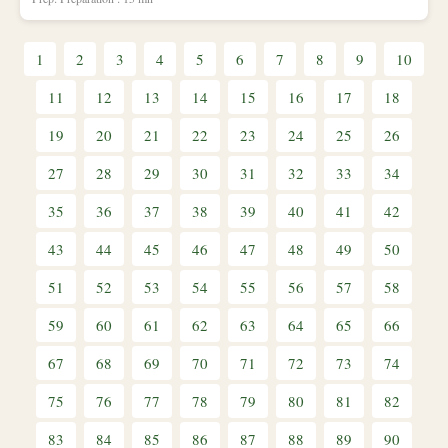
1
2
3
4
5
6
7
8
9
10
11
12
13
14
15
16
17
18
19
20
21
22
23
24
25
26
27
28
29
30
31
32
33
34
35
36
37
38
39
40
41
42
43
44
45
46
47
48
49
50
51
52
53
54
55
56
57
58
59
60
61
62
63
64
65
66
67
68
69
70
71
72
73
74
75
76
77
78
79
80
81
82
83
84
85
86
87
88
89
90