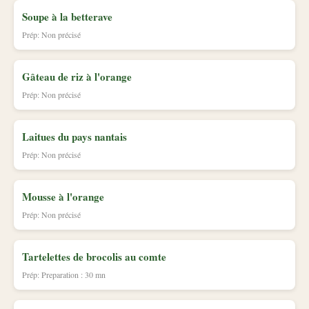
Soupe à la betterave
Prép: Non précisé
Gâteau de riz à l'orange
Prép: Non précisé
Laitues du pays nantais
Prép: Non précisé
Mousse à l'orange
Prép: Non précisé
Tartelettes de brocolis au comte
Prép: Preparation : 30 mn