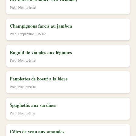
Prép: Non précisé
Champignons farcis au jambon
Prép: Preparation : 15 mn
Ragoût de viandes aux légumes
Prép: Non précisé
Paupiettes de boeuf a la biere
Prép: Non précisé
Spaghettis aux sardines
Prép: Non précisé
Côtes de veau aux amandes