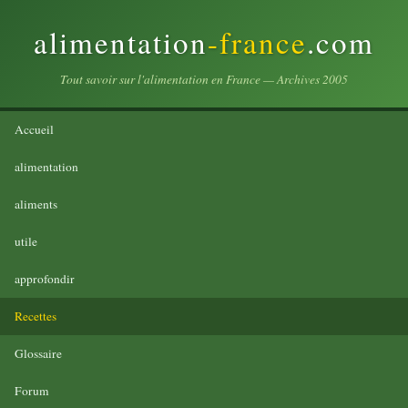
alimentation
-france
.com
Tout savoir sur l'alimentation en France — Archives 2005
Accueil
alimentation
aliments
utile
approfondir
Recettes
Glossaire
Forum