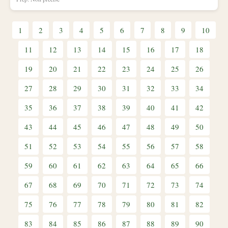
1
2
3
4
5
6
7
8
9
10
11
12
13
14
15
16
17
18
19
20
21
22
23
24
25
26
27
28
29
30
31
32
33
34
35
36
37
38
39
40
41
42
43
44
45
46
47
48
49
50
51
52
53
54
55
56
57
58
59
60
61
62
63
64
65
66
67
68
69
70
71
72
73
74
75
76
77
78
79
80
81
82
83
84
85
86
87
88
89
90