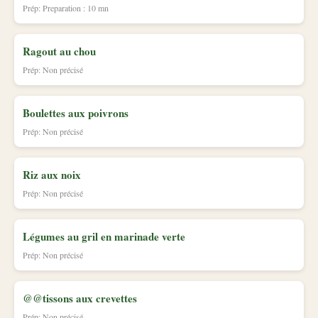
Prép: Preparation : 10 mn
Ragout au chou
Prép: Non précisé
Boulettes aux poivrons
Prép: Non précisé
Riz aux noix
Prép: Non précisé
Légumes au gril en marinade verte
Prép: Non précisé
@@tissons aux crevettes
Prép: Non précisé