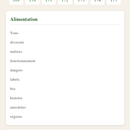
Alimentation
Vous
diversite
métiers
fonctionnement
dangers
labels
bio
histoire
anecdotes
régions