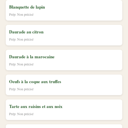
Blanquette de lapin
Prép: Non précisé
Daurade au citron
Prép: Non précisé
Daurade à la marocaine
Prép: Non précisé
Oeufs à la coque aux truffes
Prép: Non précisé
Tarte aux raisins et aux noix
Prép: Non précisé