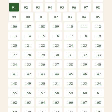
91
92
93
94
95
96
97
98
99
100
101
102
103
104
105
106
107
108
109
110
111
112
113
114
115
116
117
118
119
120
121
122
123
124
125
126
127
128
129
130
131
132
133
134
135
136
137
138
139
140
141
142
143
144
145
146
147
148
149
150
151
152
153
154
155
156
157
158
159
160
161
162
163
164
165
166
167
168
169
170
171
172
173
174
175