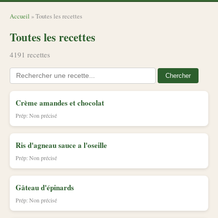
Accueil
» Toutes les recettes
Toutes les recettes
4191 recettes
Chercher
Crème amandes et chocolat
Prép: Non précisé
Ris d'agneau sauce a l'oseille
Prép: Non précisé
Gâteau d'épinards
Prép: Non précisé