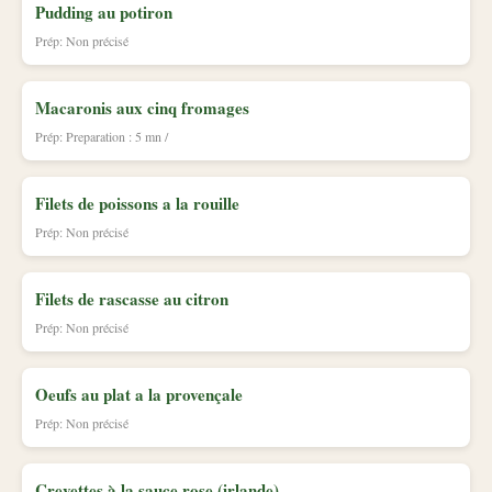
Pudding au potiron
Prép: Non précisé
Macaronis aux cinq fromages
Prép: Preparation : 5 mn /
Filets de poissons a la rouille
Prép: Non précisé
Filets de rascasse au citron
Prép: Non précisé
Oeufs au plat a la provençale
Prép: Non précisé
Crevettes à la sauce rose (irlande)