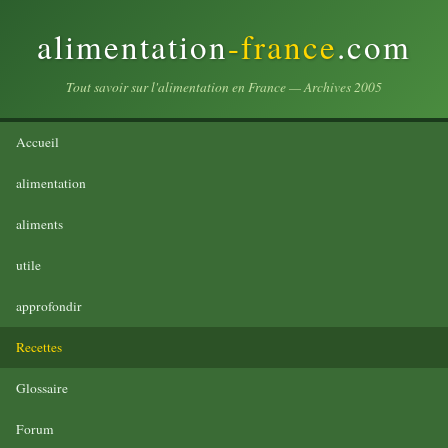
alimentation
-france
.com
Tout savoir sur l'alimentation en France — Archives 2005
Accueil
alimentation
aliments
utile
approfondir
Recettes
Glossaire
Forum