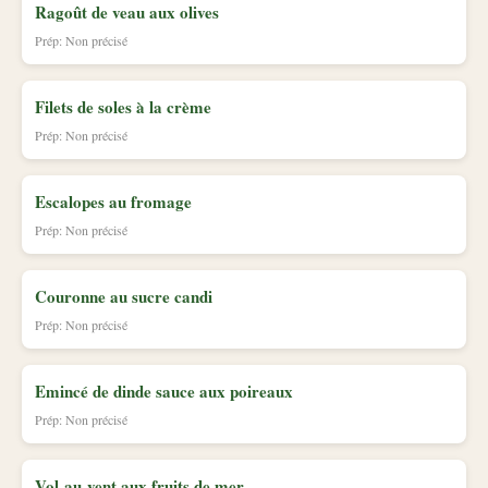
Ragoût de veau aux olives
Prép: Non précisé
Filets de soles à la crème
Prép: Non précisé
Escalopes au fromage
Prép: Non précisé
Couronne au sucre candi
Prép: Non précisé
Emincé de dinde sauce aux poireaux
Prép: Non précisé
Vol-au-vent aux fruits de mer