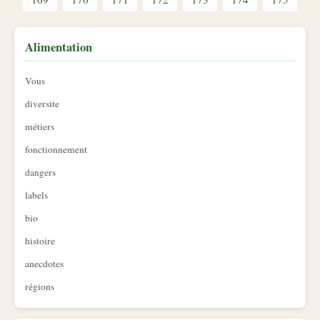
Alimentation
Vous
diversite
métiers
fonctionnement
dangers
labels
bio
histoire
anecdotes
régions