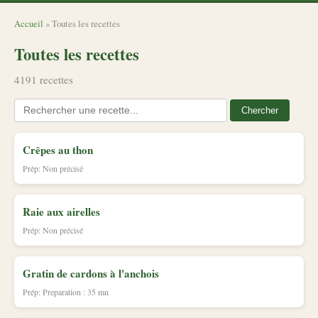
Accueil
» Toutes les recettes
Toutes les recettes
4191 recettes
Chercher
Crêpes au thon
Prép: Non précisé
Raie aux airelles
Prép: Non précisé
Gratin de cardons à l'anchois
Prép: Preparation : 35 mn