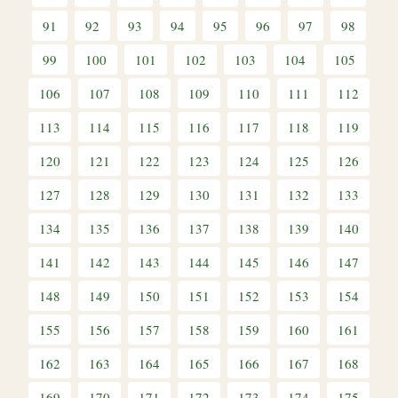
91
92
93
94
95
96
97
98
99
100
101
102
103
104
105
106
107
108
109
110
111
112
113
114
115
116
117
118
119
120
121
122
123
124
125
126
127
128
129
130
131
132
133
134
135
136
137
138
139
140
141
142
143
144
145
146
147
148
149
150
151
152
153
154
155
156
157
158
159
160
161
162
163
164
165
166
167
168
169
170
171
172
173
174
175