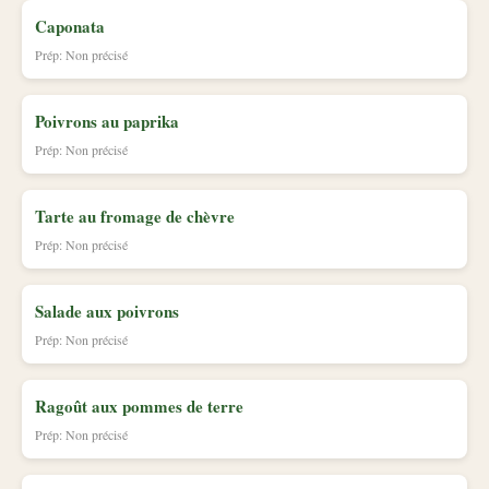
Caponata
Prép: Non précisé
Poivrons au paprika
Prép: Non précisé
Tarte au fromage de chèvre
Prép: Non précisé
Salade aux poivrons
Prép: Non précisé
Ragoût aux pommes de terre
Prép: Non précisé