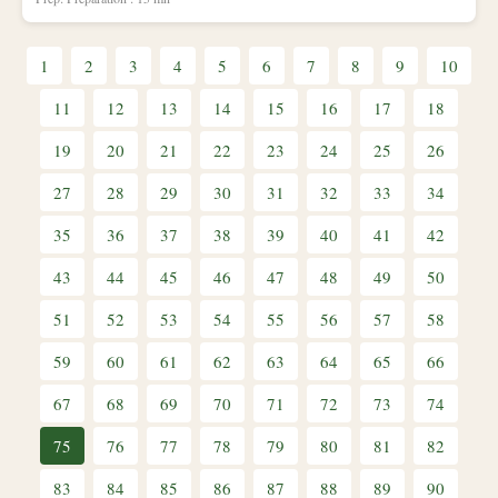
1
2
3
4
5
6
7
8
9
10
11
12
13
14
15
16
17
18
19
20
21
22
23
24
25
26
27
28
29
30
31
32
33
34
35
36
37
38
39
40
41
42
43
44
45
46
47
48
49
50
51
52
53
54
55
56
57
58
59
60
61
62
63
64
65
66
67
68
69
70
71
72
73
74
75
76
77
78
79
80
81
82
83
84
85
86
87
88
89
90