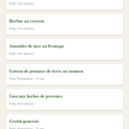
Prép: Non précisé
Barbue au cresson
Prép: Non précisé
Amandes de mer au fromage
Prép: Non précisé
Gateau de pommes de terre au saumon
Prép: Preparation : 10 mn
Lieu aux herbes de provence
Prép: Non précisé
Gratin genevois
Prép: Preparation : 15 mn