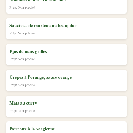
Prép: Non précisé
Saucisses de morteau au beaujolais
Prép: Non précisé
Epis de maïs grillés
Prép: Non précisé
Crêpes à l'orange, sauce orange
Prép: Non précisé
Maïs au curry
Prép: Non précisé
Poireaux à la vosgienne