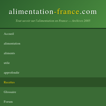
alimentation
-france
.com
Tout savoir sur l'alimentation en France — Archives 2005
Accueil
alimentation
aliments
utile
approfondir
Recettes
Glossaire
Forum