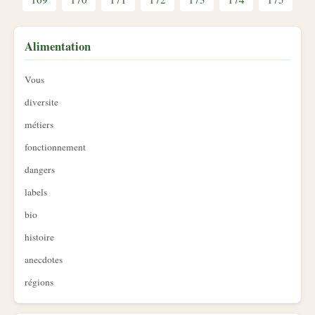
Alimentation
Vous
diversite
métiers
fonctionnement
dangers
labels
bio
histoire
anecdotes
régions