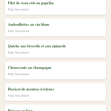
Filet de veau rôti au paprika
Prép: Non précisé
Andouillettes au vin blanc
Prép: Non précisé
Quiche aux brocolis et aux épinards
Prép: Non précisé
Choucroute au champagne
Prép: Non précisé
Haricot de mouton (évelyne)
Prép: Non précisé
Poisson au four