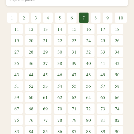
1
2
3
4
5
6
7
8
9
10
11
12
13
14
15
16
17
18
19
20
21
22
23
24
25
26
27
28
29
30
31
32
33
34
35
36
37
38
39
40
41
42
43
44
45
46
47
48
49
50
51
52
53
54
55
56
57
58
59
60
61
62
63
64
65
66
67
68
69
70
71
72
73
74
75
76
77
78
79
80
81
82
83
84
85
86
87
88
89
90