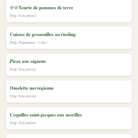
@@Tourte de pommes de terre
Prép: Non précisé
Cuisses de grenouilles au riesling
Prép: Preparation : 5 mn /
Pizza aux oignons
Prép: Non précisé
Omelette norvégienne
Prép: Non précisé
Coquilles saint-jacques aux morilles
Prép: Non précisé