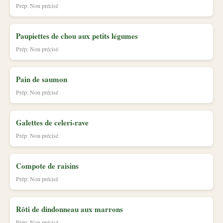
Prép: Non précisé
Paupiettes de chou aux petits légumes
Prép: Non précisé
Pain de saumon
Prép: Non précisé
Galettes de celeri-rave
Prép: Non précisé
Compote de raisins
Prép: Non précisé
Rôti de dindonneau aux marrons
Prép: Non précisé