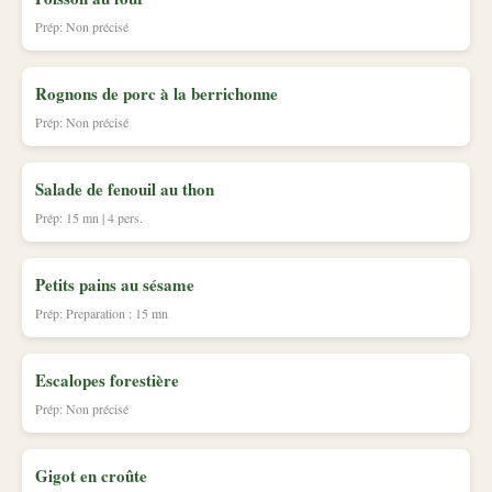
Prép: Non précisé
Rognons de porc à la berrichonne
Prép: Non précisé
Salade de fenouil au thon
Prép: 15 mn | 4 pers.
Petits pains au sésame
Prép: Preparation : 15 mn
Escalopes forestière
Prép: Non précisé
Gigot en croûte