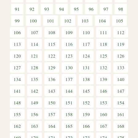
91
92
93
94
95
96
97
98
99
100
101
102
103
104
105
106
107
108
109
110
111
112
113
114
115
116
117
118
119
120
121
122
123
124
125
126
127
128
129
130
131
132
133
134
135
136
137
138
139
140
141
142
143
144
145
146
147
148
149
150
151
152
153
154
155
156
157
158
159
160
161
162
163
164
165
166
167
168
169
170
171
172
173
174
175