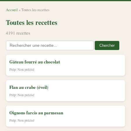
Accueil
» Toutes les recettes
Toutes les recettes
4191 recettes
Chercher
Gâteau fourré au chocolat
Prép: Non précisé
Flan au crabe (éveil)
Prép: Non précisé
Oignons farcis au parmesan
Prép: Non précisé