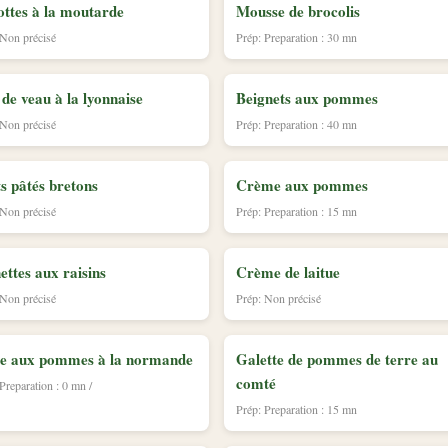
ttes à la moutarde
Mousse de brocolis
 Non précisé
Prép: Preparation : 30 mn
 de veau à la lyonnaise
Beignets aux pommes
 Non précisé
Prép: Preparation : 40 mn
ts pâtés bretons
Crème aux pommes
 Non précisé
Prép: Preparation : 15 mn
ettes aux raisins
Crème de laitue
 Non précisé
Prép: Non précisé
te aux pommes à la normande
Galette de pommes de terre au
comté
Preparation : 0 mn /
Prép: Preparation : 15 mn