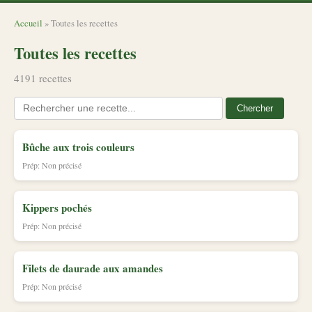
Accueil
» Toutes les recettes
Toutes les recettes
4191 recettes
Chercher
Bûche aux trois couleurs
Prép: Non précisé
Kippers pochés
Prép: Non précisé
Filets de daurade aux amandes
Prép: Non précisé