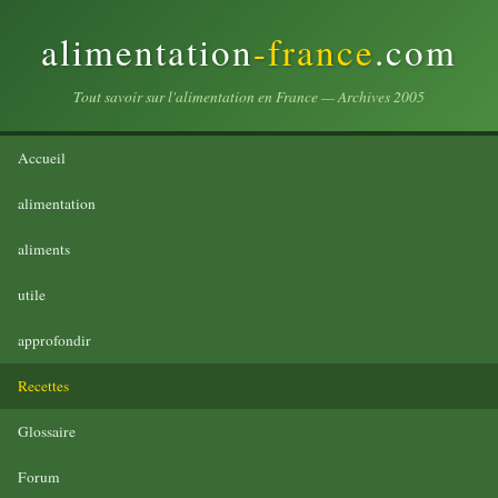
alimentation
-france
.com
Tout savoir sur l'alimentation en France — Archives 2005
Accueil
alimentation
aliments
utile
approfondir
Recettes
Glossaire
Forum