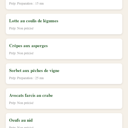
Prép: Preparation : 15 mn
Lotte au coulis de légumes
Prép: Non précisé
Crêpes aux asperges
Prép: Non précisé
Sorbet aux pêches de vigne
Prép: Preparation : 25 mn
Avocats farcis au crabe
Prép: Non précisé
Oeufs au nid
Prép: Non précisé