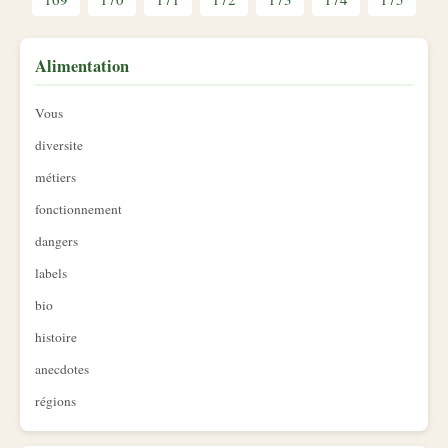
Alimentation
Vous
diversite
métiers
fonctionnement
dangers
labels
bio
histoire
anecdotes
régions