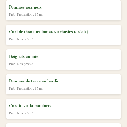
Pommes aux noix
Prép: Preparation : 15 mn
Cari de thon aux tomates arbustes (créole)
Prép: Non précisé
Beignets au miel
Prép: Non précisé
Pommes de terre au basilic
Prép: Preparation : 15 mn
Carottes à la moutarde
Prép: Non précisé