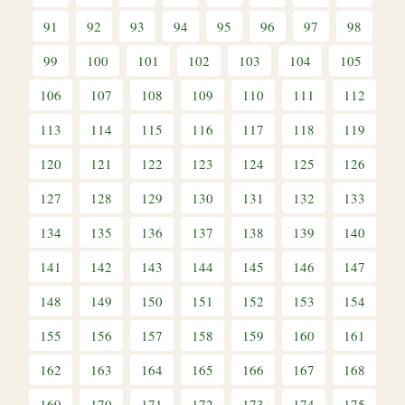
91
92
93
94
95
96
97
98
99
100
101
102
103
104
105
106
107
108
109
110
111
112
113
114
115
116
117
118
119
120
121
122
123
124
125
126
127
128
129
130
131
132
133
134
135
136
137
138
139
140
141
142
143
144
145
146
147
148
149
150
151
152
153
154
155
156
157
158
159
160
161
162
163
164
165
166
167
168
169
170
171
172
173
174
175