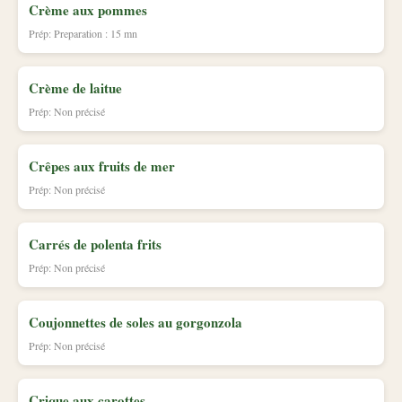
Crème aux pommes
Prép: Preparation : 15 mn
Crème de laitue
Prép: Non précisé
Crêpes aux fruits de mer
Prép: Non précisé
Carrés de polenta frits
Prép: Non précisé
Coujonnettes de soles au gorgonzola
Prép: Non précisé
Crique aux carottes