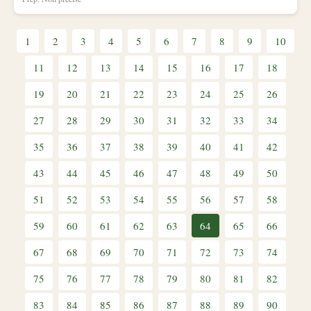
1
2
3
4
5
6
7
8
9
10
11
12
13
14
15
16
17
18
19
20
21
22
23
24
25
26
27
28
29
30
31
32
33
34
35
36
37
38
39
40
41
42
43
44
45
46
47
48
49
50
51
52
53
54
55
56
57
58
59
60
61
62
63
64
65
66
67
68
69
70
71
72
73
74
75
76
77
78
79
80
81
82
83
84
85
86
87
88
89
90