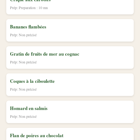
Prép: Preparation : 10 mn
Bananes flambées
Prép: Non précisé
Gratin de fruits de mer au cognac
Prép: Non précisé
Coques à la ciboulette
Prép: Non précisé
Homard en salmis
Prép: Non précisé
Flan de poires au chocolat