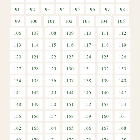
91
92
93
94
95
96
97
98
99
100
101
102
103
104
105
106
107
108
109
110
111
112
113
114
115
116
117
118
119
120
121
122
123
124
125
126
127
128
129
130
131
132
133
134
135
136
137
138
139
140
141
142
143
144
145
146
147
148
149
150
151
152
153
154
155
156
157
158
159
160
161
162
163
164
165
166
167
168
169
170
171
172
173
174
175