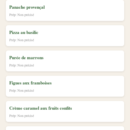
Panache provençal
Prép: Non précisé
Pizza au basilic
Prép: Non précisé
Purée de marrons
Prép: Non précisé
Figues aux framboises
Prép: Non précisé
Crème caramel aux fruits confits
Prép: Non précisé