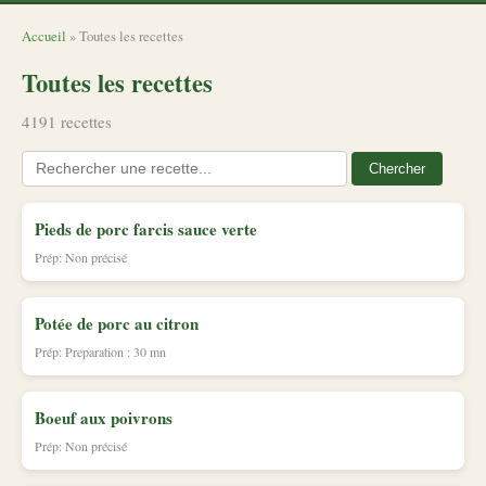
Accueil
» Toutes les recettes
Toutes les recettes
4191 recettes
Chercher
Pieds de porc farcis sauce verte
Prép: Non précisé
Potée de porc au citron
Prép: Preparation : 30 mn
Boeuf aux poivrons
Prép: Non précisé