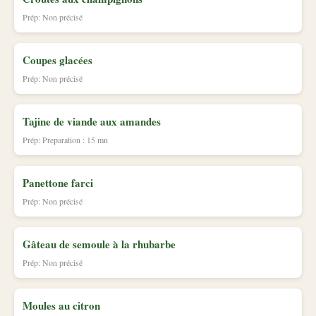
Prép: Non précisé
Coupes glacées
Prép: Non précisé
Tajine de viande aux amandes
Prép: Preparation : 15 mn
Panettone farci
Prép: Non précisé
Gâteau de semoule à la rhubarbe
Prép: Non précisé
Moules au citron