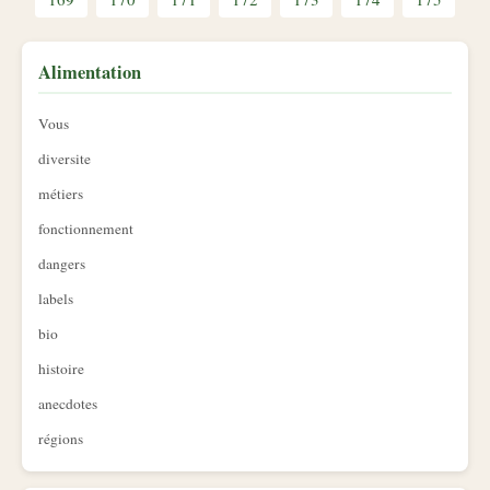
Alimentation
Vous
diversite
métiers
fonctionnement
dangers
labels
bio
histoire
anecdotes
régions