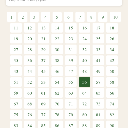
1
2
3
4
5
6
7
8
9
10
11
12
13
14
15
16
17
18
19
20
21
22
23
24
25
26
27
28
29
30
31
32
33
34
35
36
37
38
39
40
41
42
43
44
45
46
47
48
49
50
51
52
53
54
55
56
57
58
59
60
61
62
63
64
65
66
67
68
69
70
71
72
73
74
75
76
77
78
79
80
81
82
83
84
85
86
87
88
89
90