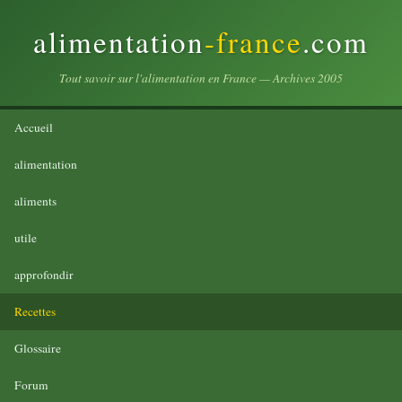
alimentation
-france
.com
Tout savoir sur l'alimentation en France — Archives 2005
Accueil
alimentation
aliments
utile
approfondir
Recettes
Glossaire
Forum