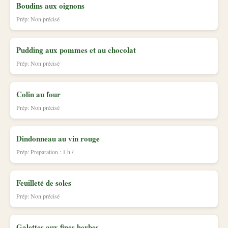
Boudins aux oignons
Prép: Non précisé
Pudding aux pommes et au chocolat
Prép: Non précisé
Colin au four
Prép: Non précisé
Dindonneau au vin rouge
Prép: Preparation : 1 h /
Feuilleté de soles
Prép: Non précisé
Galettes aux fines herbes