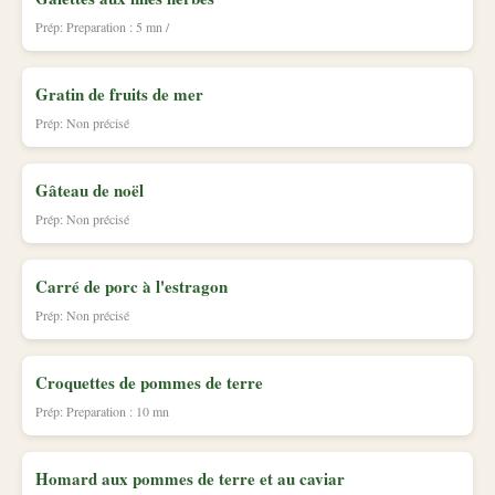
Prép: Preparation : 5 mn /
Gratin de fruits de mer
Prép: Non précisé
Gâteau de noël
Prép: Non précisé
Carré de porc à l'estragon
Prép: Non précisé
Croquettes de pommes de terre
Prép: Preparation : 10 mn
Homard aux pommes de terre et au caviar