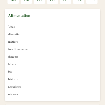
Alimentation
Vous
diversite
métiers
fonctionnement
dangers
labels
bio
histoire
anecdotes
régions