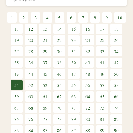
1
2
3
4
5
6
7
8
9
10
11
12
13
14
15
16
17
18
19
20
21
22
23
24
25
26
27
28
29
30
31
32
33
34
35
36
37
38
39
40
41
42
43
44
45
46
47
48
49
50
51
52
53
54
55
56
57
58
59
60
61
62
63
64
65
66
67
68
69
70
71
72
73
74
75
76
77
78
79
80
81
82
83
84
85
86
87
88
89
90