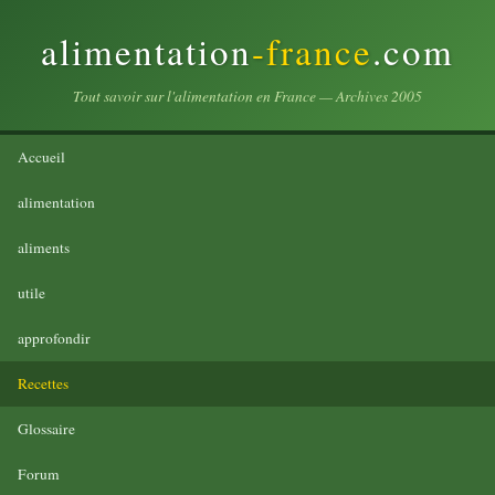
alimentation
-france
.com
Tout savoir sur l'alimentation en France — Archives 2005
Accueil
alimentation
aliments
utile
approfondir
Recettes
Glossaire
Forum