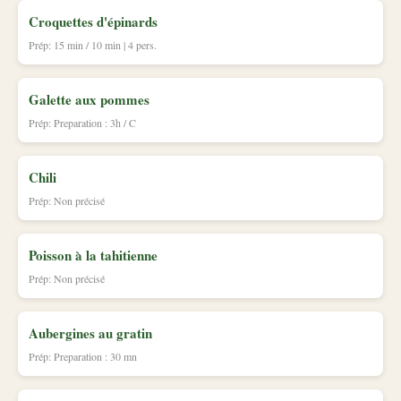
Croquettes d'épinards
Prép: 15 min / 10 min | 4 pers.
Galette aux pommes
Prép: Preparation : 3h / C
Chili
Prép: Non précisé
Poisson à la tahitienne
Prép: Non précisé
Aubergines au gratin
Prép: Preparation : 30 mn