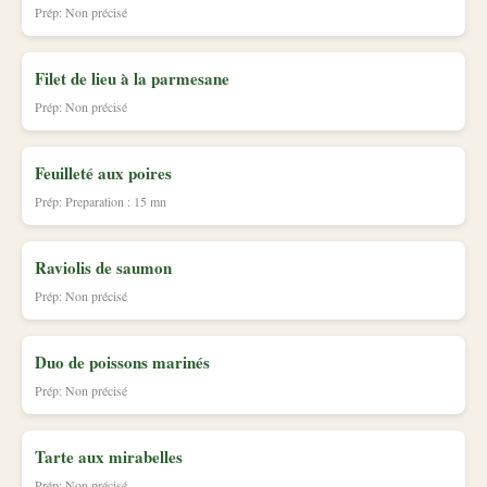
Prép: Non précisé
Filet de lieu à la parmesane
Prép: Non précisé
Feuilleté aux poires
Prép: Preparation : 15 mn
Raviolis de saumon
Prép: Non précisé
Duo de poissons marinés
Prép: Non précisé
Tarte aux mirabelles
Prép: Non précisé