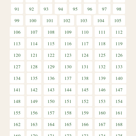
91
92
93
94
95
96
97
98
99
100
101
102
103
104
105
106
107
108
109
110
111
112
113
114
115
116
117
118
119
120
121
122
123
124
125
126
127
128
129
130
131
132
133
134
135
136
137
138
139
140
141
142
143
144
145
146
147
148
149
150
151
152
153
154
155
156
157
158
159
160
161
162
163
164
165
166
167
168
169
170
171
172
173
174
175