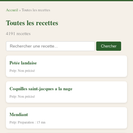
Accueil
» Toutes les recettes
Toutes les recettes
4191 recettes
Chercher
Potée landaise
Prép: Non précisé
Coquilles saint-jacques a la nage
Prép: Non précisé
Mendiant
Prép: Preparation : 15 mn