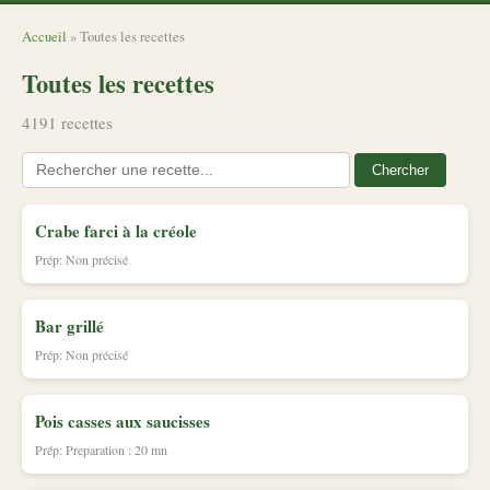
Accueil
» Toutes les recettes
Toutes les recettes
4191 recettes
Chercher
Crabe farci à la créole
Prép: Non précisé
Bar grillé
Prép: Non précisé
Pois casses aux saucisses
Prép: Preparation : 20 mn