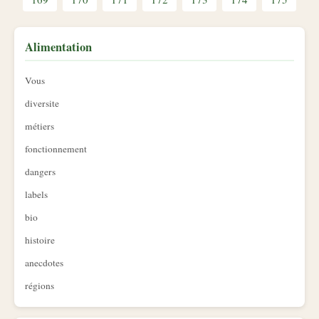
Alimentation
Vous
diversite
métiers
fonctionnement
dangers
labels
bio
histoire
anecdotes
régions