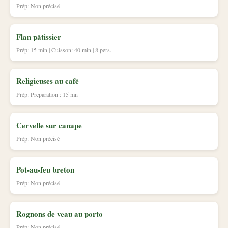
Prép: Non précisé
Flan pâtissier
Prép: 15 min | Cuisson: 40 min | 8 pers.
Religieuses au café
Prép: Preparation : 15 mn
Cervelle sur canape
Prép: Non précisé
Pot-au-feu breton
Prép: Non précisé
Rognons de veau au porto
Prép: Non précisé