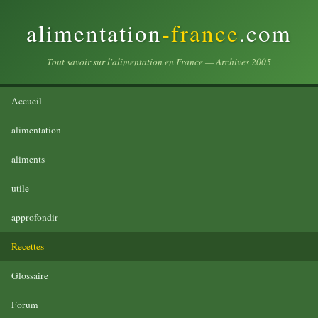
alimentation
-france
.com
Tout savoir sur l'alimentation en France — Archives 2005
Accueil
alimentation
aliments
utile
approfondir
Recettes
Glossaire
Forum