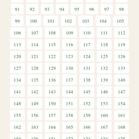
91
92
93
94
95
96
97
98
99
100
101
102
103
104
105
106
107
108
109
110
111
112
113
114
115
116
117
118
119
120
121
122
123
124
125
126
127
128
129
130
131
132
133
134
135
136
137
138
139
140
141
142
143
144
145
146
147
148
149
150
151
152
153
154
155
156
157
158
159
160
161
162
163
164
165
166
167
168
169
170
171
172
173
174
175