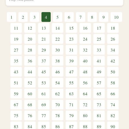
1
2
3
4
5
6
7
8
9
10
11
12
13
14
15
16
17
18
19
20
21
22
23
24
25
26
27
28
29
30
31
32
33
34
35
36
37
38
39
40
41
42
43
44
45
46
47
48
49
50
51
52
53
54
55
56
57
58
59
60
61
62
63
64
65
66
67
68
69
70
71
72
73
74
75
76
77
78
79
80
81
82
83
84
85
86
87
88
89
90