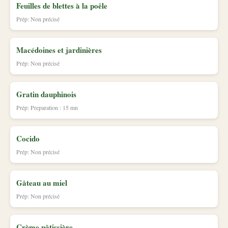
Feuilles de blettes à la poêle
Prép: Non précisé
Macédoines et jardinières
Prép: Non précisé
Gratin dauphinois
Prép: Preparation : 15 mn
Cocido
Prép: Non précisé
Gâteau au miel
Prép: Non précisé
Crème pâtissière