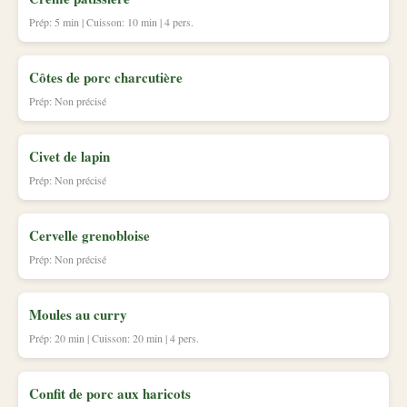
Prép: 5 min | Cuisson: 10 min | 4 pers.
Côtes de porc charcutière
Prép: Non précisé
Civet de lapin
Prép: Non précisé
Cervelle grenobloise
Prép: Non précisé
Moules au curry
Prép: 20 min | Cuisson: 20 min | 4 pers.
Confit de porc aux haricots