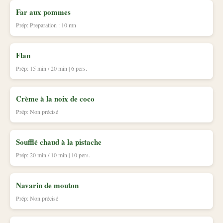
Far aux pommes
Prép: Preparation : 10 mn
Flan
Prép: 15 min / 20 min | 6 pers.
Crème à la noix de coco
Prép: Non précisé
Soufflé chaud à la pistache
Prép: 20 min / 10 min | 10 pers.
Navarin de mouton
Prép: Non précisé