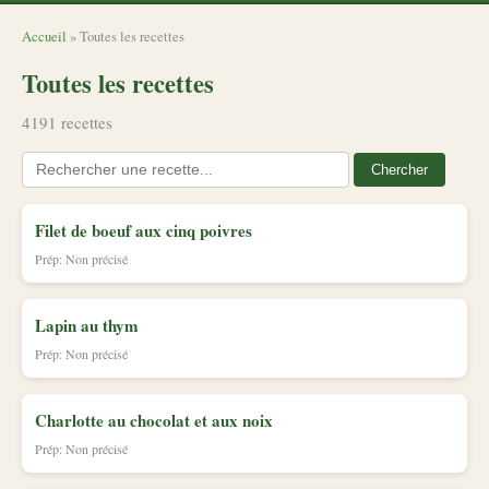
Accueil
» Toutes les recettes
Toutes les recettes
4191 recettes
Chercher
Filet de boeuf aux cinq poivres
Prép: Non précisé
Lapin au thym
Prép: Non précisé
Charlotte au chocolat et aux noix
Prép: Non précisé