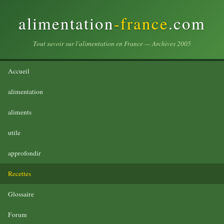
alimentation
-france
.com
Tout savoir sur l'alimentation en France — Archives 2005
Accueil
alimentation
aliments
utile
approfondir
Recettes
Glossaire
Forum