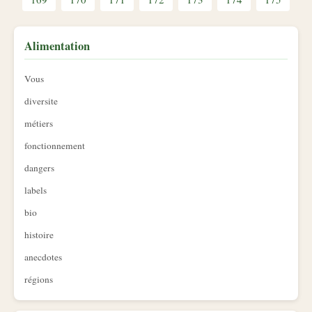
Alimentation
Vous
diversite
métiers
fonctionnement
dangers
labels
bio
histoire
anecdotes
régions