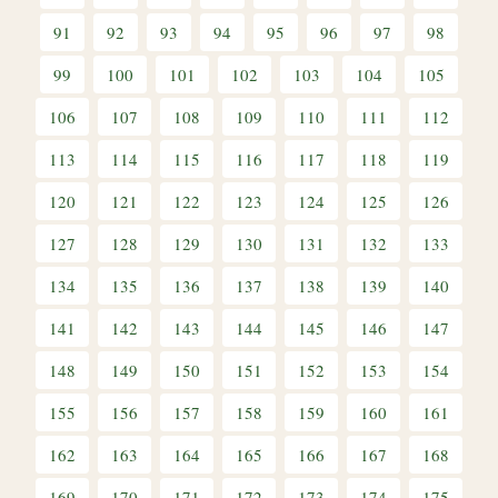
91
92
93
94
95
96
97
98
99
100
101
102
103
104
105
106
107
108
109
110
111
112
113
114
115
116
117
118
119
120
121
122
123
124
125
126
127
128
129
130
131
132
133
134
135
136
137
138
139
140
141
142
143
144
145
146
147
148
149
150
151
152
153
154
155
156
157
158
159
160
161
162
163
164
165
166
167
168
169
170
171
172
173
174
175