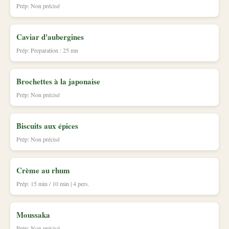
Prép: Non précisé
Caviar d'aubergines
Prép: Preparation : 25 mn
Brochettes à la japonaise
Prép: Non précisé
Biscuits aux épices
Prép: Non précisé
Crème au rhum
Prép: 15 min / 10 min | 4 pers.
Moussaka
Prép: Non précisé