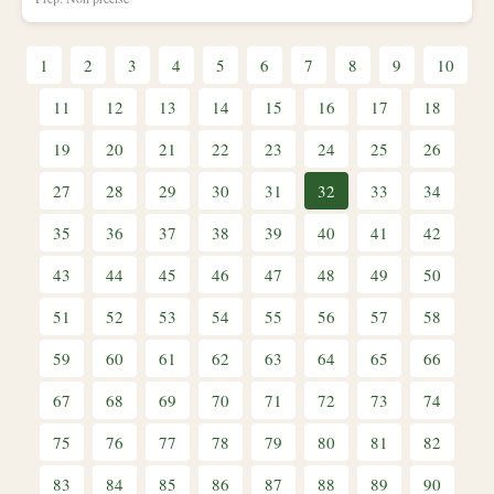
1
2
3
4
5
6
7
8
9
10
11
12
13
14
15
16
17
18
19
20
21
22
23
24
25
26
27
28
29
30
31
32
33
34
35
36
37
38
39
40
41
42
43
44
45
46
47
48
49
50
51
52
53
54
55
56
57
58
59
60
61
62
63
64
65
66
67
68
69
70
71
72
73
74
75
76
77
78
79
80
81
82
83
84
85
86
87
88
89
90