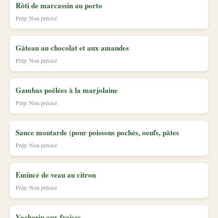
Rôti de marcassin au porto
Prép: Non précisé
Gâteau au chocolat et aux amandes
Prép: Non précisé
Gambas poêlées à la marjolaine
Prép: Non précisé
Sauce moutarde (pour poissons pochés, oeufs, pâtes
Prép: Non précisé
Emincé de veau au citron
Prép: Non précisé
Vacherin aux fraises