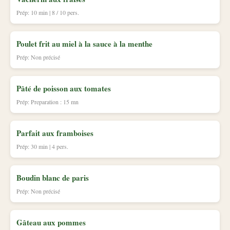
Prép: 10 min | 8 / 10 pers.
Poulet frit au miel à la sauce à la menthe
Prép: Non précisé
Pâté de poisson aux tomates
Prép: Preparation : 15 mn
Parfait aux framboises
Prép: 30 min | 4 pers.
Boudin blanc de paris
Prép: Non précisé
Gâteau aux pommes