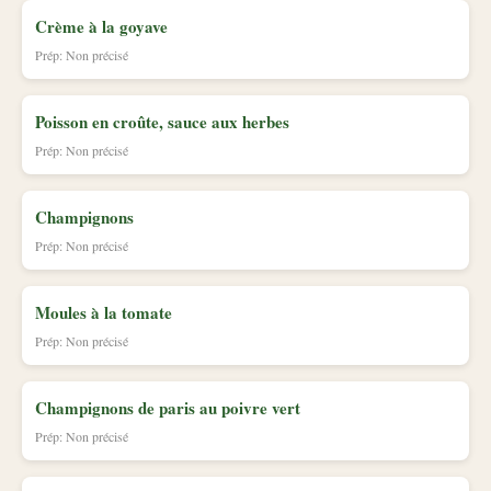
Crème à la goyave
Prép: Non précisé
Poisson en croûte, sauce aux herbes
Prép: Non précisé
Champignons
Prép: Non précisé
Moules à la tomate
Prép: Non précisé
Champignons de paris au poivre vert
Prép: Non précisé