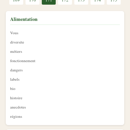
Alimentation
Vous
diversite
métiers
fonctionnement
dangers
labels
bio
histoire
anecdotes
régions