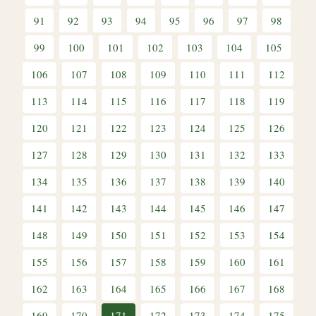
91
92
93
94
95
96
97
98
99
100
101
102
103
104
105
106
107
108
109
110
111
112
113
114
115
116
117
118
119
120
121
122
123
124
125
126
127
128
129
130
131
132
133
134
135
136
137
138
139
140
141
142
143
144
145
146
147
148
149
150
151
152
153
154
155
156
157
158
159
160
161
162
163
164
165
166
167
168
169
170
171
172
173
174
175