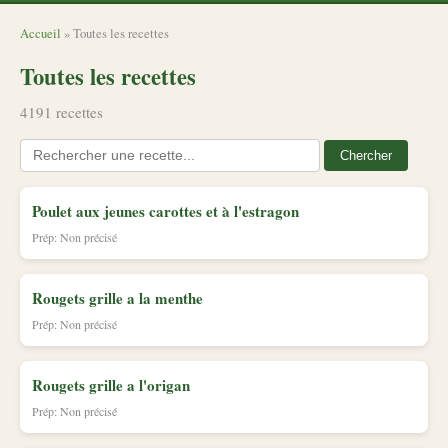
Accueil
» Toutes les recettes
Toutes les recettes
4191 recettes
Chercher
Poulet aux jeunes carottes et à l'estragon
Prép: Non précisé
Rougets grille a la menthe
Prép: Non précisé
Rougets grille a l'origan
Prép: Non précisé