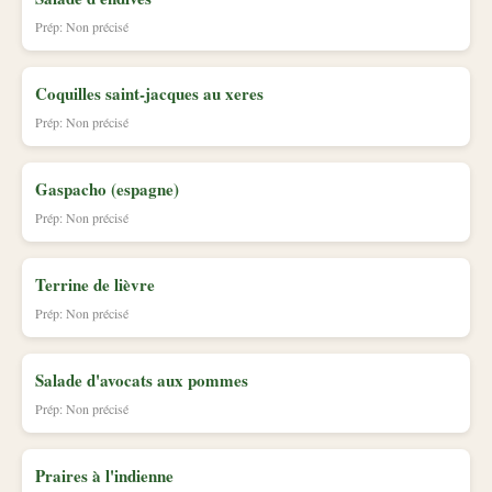
Prép: Non précisé
Coquilles saint-jacques au xeres
Prép: Non précisé
Gaspacho (espagne)
Prép: Non précisé
Terrine de lièvre
Prép: Non précisé
Salade d'avocats aux pommes
Prép: Non précisé
Praires à l'indienne