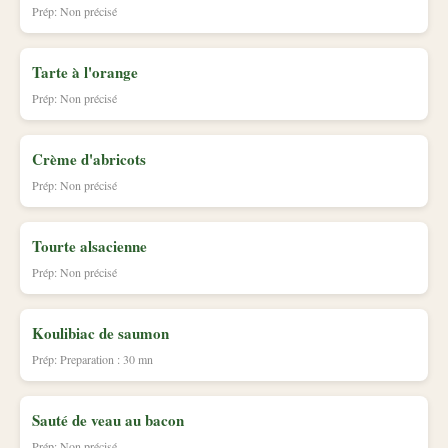
Prép: Non précisé
Tarte à l'orange
Prép: Non précisé
Crème d'abricots
Prép: Non précisé
Tourte alsacienne
Prép: Non précisé
Koulibiac de saumon
Prép: Preparation : 30 mn
Sauté de veau au bacon
Prép: Non précisé