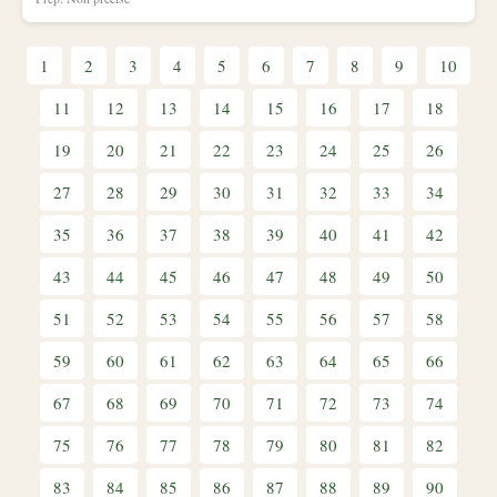
1
2
3
4
5
6
7
8
9
10
11
12
13
14
15
16
17
18
19
20
21
22
23
24
25
26
27
28
29
30
31
32
33
34
35
36
37
38
39
40
41
42
43
44
45
46
47
48
49
50
51
52
53
54
55
56
57
58
59
60
61
62
63
64
65
66
67
68
69
70
71
72
73
74
75
76
77
78
79
80
81
82
83
84
85
86
87
88
89
90