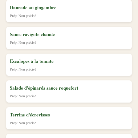
Daurade au gingembre
Prép: Non précisé
Sauce ravigote chaude
Prép: Non précisé
Escalopes à la tomate
Prép: Non précisé
Salade d'épinards sauce roquefort
Prép: Non précisé
Terrine d'écrevisses
Prép: Non précisé