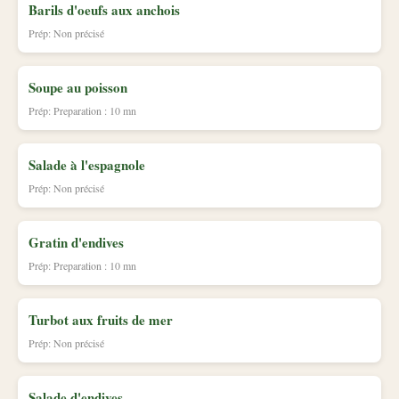
Barils d'oeufs aux anchois
Prép: Non précisé
Soupe au poisson
Prép: Preparation : 10 mn
Salade à l'espagnole
Prép: Non précisé
Gratin d'endives
Prép: Preparation : 10 mn
Turbot aux fruits de mer
Prép: Non précisé
Salade d'endives