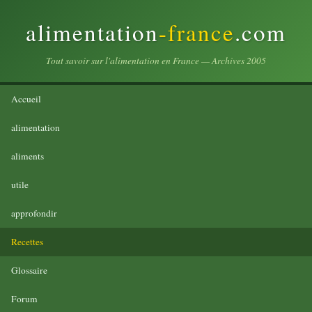
alimentation
-france
.com
Tout savoir sur l'alimentation en France — Archives 2005
Accueil
alimentation
aliments
utile
approfondir
Recettes
Glossaire
Forum