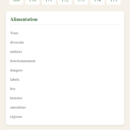
Alimentation
Vous
diversite
métiers
fonctionnement
dangers
labels
bio
histoire
anecdotes
régions