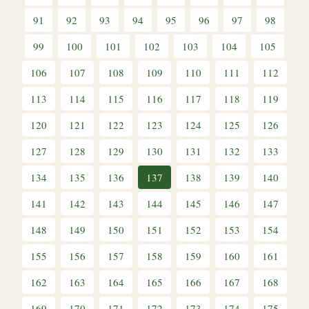
91
92
93
94
95
96
97
98
99
100
101
102
103
104
105
106
107
108
109
110
111
112
113
114
115
116
117
118
119
120
121
122
123
124
125
126
127
128
129
130
131
132
133
134
135
136
137
138
139
140
141
142
143
144
145
146
147
148
149
150
151
152
153
154
155
156
157
158
159
160
161
162
163
164
165
166
167
168
169
170
171
172
173
174
175