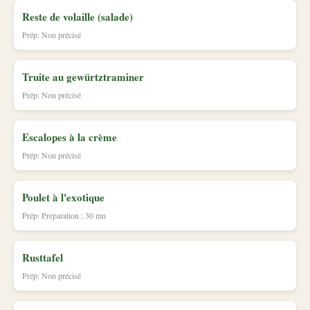
Reste de volaille (salade)
Prép: Non précisé
Truite au gewürtztraminer
Prép: Non précisé
Escalopes à la crème
Prép: Non précisé
Poulet à l'exotique
Prép: Preparation : 30 mn
Rusttafel
Prép: Non précisé