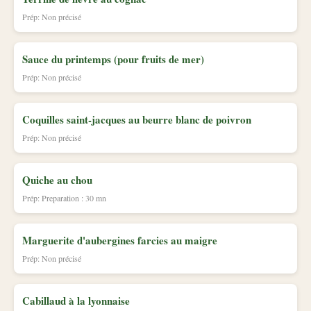
Prép: Non précisé
Sauce du printemps (pour fruits de mer)
Prép: Non précisé
Coquilles saint-jacques au beurre blanc de poivron
Prép: Non précisé
Quiche au chou
Prép: Preparation : 30 mn
Marguerite d'aubergines farcies au maigre
Prép: Non précisé
Cabillaud à la lyonnaise