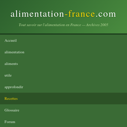
alimentation
-france
.com
Tout savoir sur l'alimentation en France — Archives 2005
Accueil
alimentation
aliments
utile
approfondir
Recettes
Glossaire
Forum