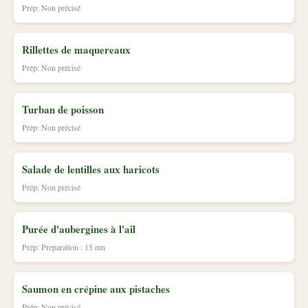
Prép: Non précisé
Rillettes de maquereaux
Prép: Non précisé
Turban de poisson
Prép: Non précisé
Salade de lentilles aux haricots
Prép: Non précisé
Purée d'aubergines à l'ail
Prép: Preparation : 15 mn
Saumon en crépine aux pistaches
Prép: Non précisé