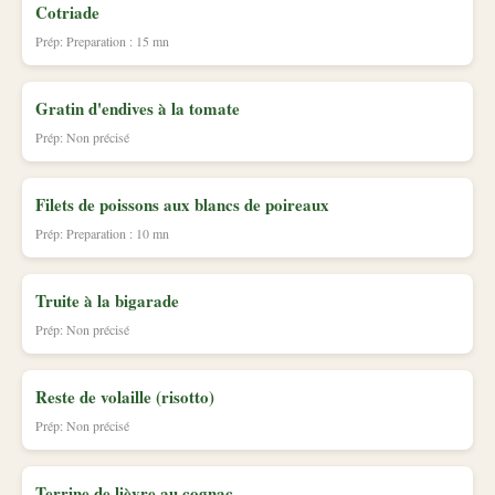
Cotriade
Prép: Preparation : 15 mn
Gratin d'endives à la tomate
Prép: Non précisé
Filets de poissons aux blancs de poireaux
Prép: Preparation : 10 mn
Truite à la bigarade
Prép: Non précisé
Reste de volaille (risotto)
Prép: Non précisé
Terrine de lièvre au cognac