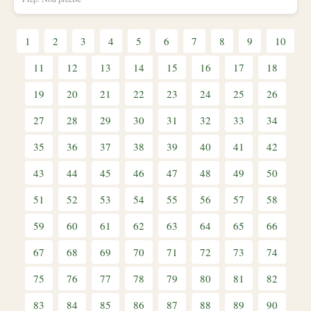
1
2
3
4
5
6
7
8
9
10
11
12
13
14
15
16
17
18
19
20
21
22
23
24
25
26
27
28
29
30
31
32
33
34
35
36
37
38
39
40
41
42
43
44
45
46
47
48
49
50
51
52
53
54
55
56
57
58
59
60
61
62
63
64
65
66
67
68
69
70
71
72
73
74
75
76
77
78
79
80
81
82
83
84
85
86
87
88
89
90