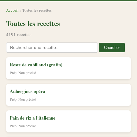
Accueil
» Toutes les recettes
Toutes les recettes
4191 recettes
Chercher
Reste de cabillaud (gratin)
Prép: Non précisé
Aubergines opéra
Prép: Non précisé
Pain de riz à l'italienne
Prép: Non précisé