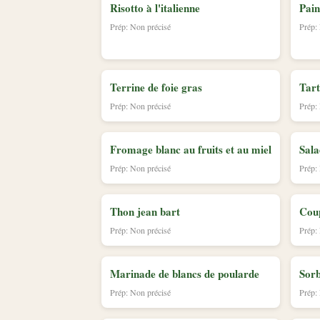
Risotto à l'italienne
Pain
Prép: Non précisé
Prép:
Terrine de foie gras
Tart
Prép: Non précisé
Prép:
Fromage blanc au fruits et au miel
Sala
Prép: Non précisé
Prép:
Thon jean bart
Cou
Prép: Non précisé
Prép:
Marinade de blancs de poularde
Sorb
Prép: Non précisé
Prép: