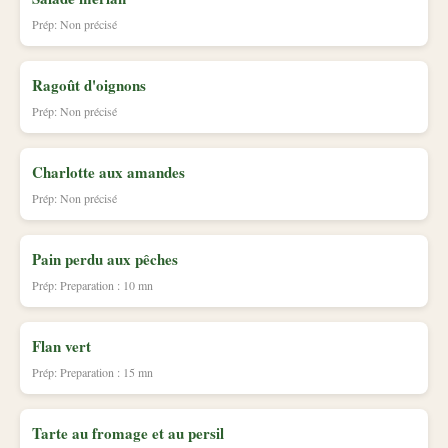
Prép: Non précisé
Ragoût d'oignons
Prép: Non précisé
Charlotte aux amandes
Prép: Non précisé
Pain perdu aux pêches
Prép: Preparation : 10 mn
Flan vert
Prép: Preparation : 15 mn
Tarte au fromage et au persil