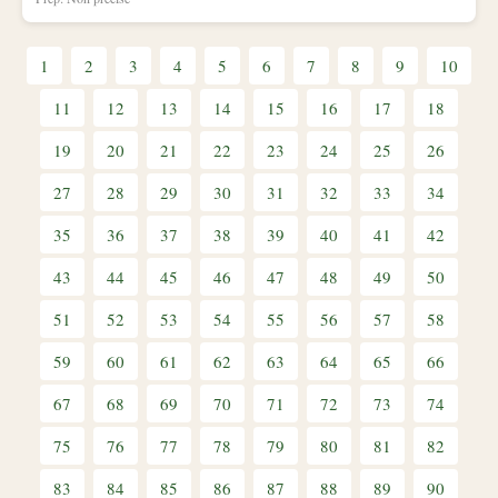
1
2
3
4
5
6
7
8
9
10
11
12
13
14
15
16
17
18
19
20
21
22
23
24
25
26
27
28
29
30
31
32
33
34
35
36
37
38
39
40
41
42
43
44
45
46
47
48
49
50
51
52
53
54
55
56
57
58
59
60
61
62
63
64
65
66
67
68
69
70
71
72
73
74
75
76
77
78
79
80
81
82
83
84
85
86
87
88
89
90