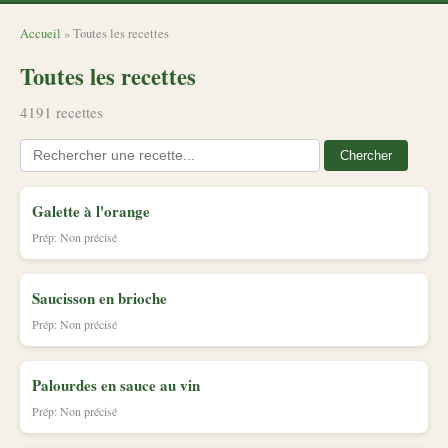
Accueil
» Toutes les recettes
Toutes les recettes
4191 recettes
Chercher
Galette à l'orange
Prép: Non précisé
Saucisson en brioche
Prép: Non précisé
Palourdes en sauce au vin
Prép: Non précisé