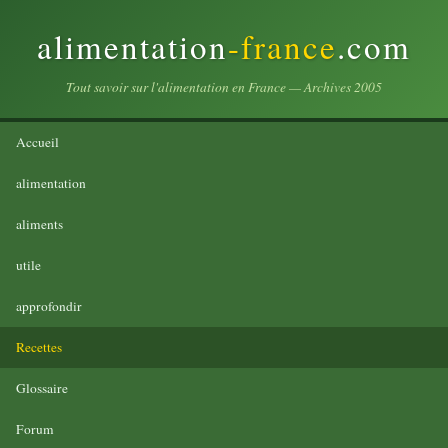
alimentation
-france
.com
Tout savoir sur l'alimentation en France — Archives 2005
Accueil
alimentation
aliments
utile
approfondir
Recettes
Glossaire
Forum