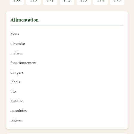
Alimentation
Vous
diversite
métiers
fonctionnement
dangers
labels
bio
histoire
anecdotes
régions