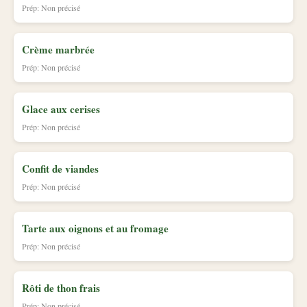
Prép: Non précisé
Crème marbrée
Prép: Non précisé
Glace aux cerises
Prép: Non précisé
Confit de viandes
Prép: Non précisé
Tarte aux oignons et au fromage
Prép: Non précisé
Rôti de thon frais
Prép: Non précisé