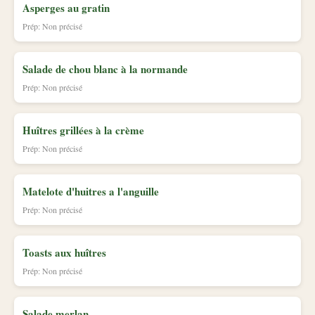
Asperges au gratin
Prép: Non précisé
Salade de chou blanc à la normande
Prép: Non précisé
Huîtres grillées à la crème
Prép: Non précisé
Matelote d'huitres a l'anguille
Prép: Non précisé
Toasts aux huîtres
Prép: Non précisé
Salade merlan