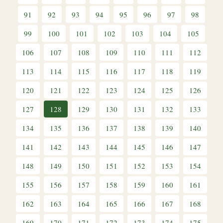
91
92
93
94
95
96
97
98
99
100
101
102
103
104
105
106
107
108
109
110
111
112
113
114
115
116
117
118
119
120
121
122
123
124
125
126
127
128
129
130
131
132
133
134
135
136
137
138
139
140
141
142
143
144
145
146
147
148
149
150
151
152
153
154
155
156
157
158
159
160
161
162
163
164
165
166
167
168
169
170
171
172
173
174
175