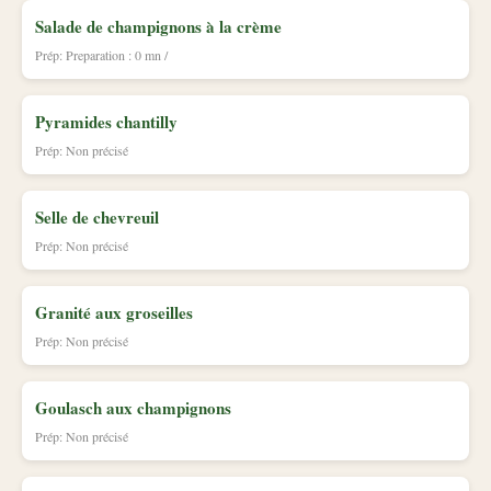
Salade de champignons à la crème
Prép: Preparation : 0 mn /
Pyramides chantilly
Prép: Non précisé
Selle de chevreuil
Prép: Non précisé
Granité aux groseilles
Prép: Non précisé
Goulasch aux champignons
Prép: Non précisé