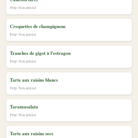
Prép: Non précisé
Croquettes de champignons
Prép: Non précisé
Tranches de gigot à l'estragon
Prép: Non précisé
Tarte aux raisins blancs
Prép: Non précisé
Taramasalata
Prép: Non précisé
Tarte aux raisins secs