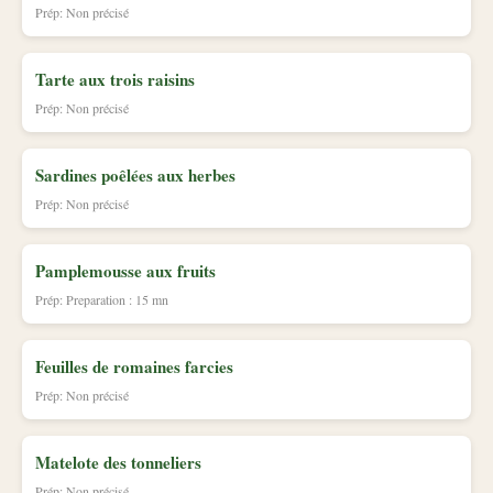
Prép: Non précisé
Tarte aux trois raisins
Prép: Non précisé
Sardines poêlées aux herbes
Prép: Non précisé
Pamplemousse aux fruits
Prép: Preparation : 15 mn
Feuilles de romaines farcies
Prép: Non précisé
Matelote des tonneliers
Prép: Non précisé