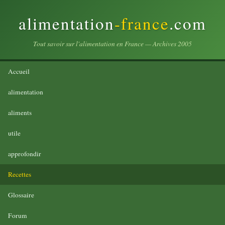
alimentation
-france
.com
Tout savoir sur l'alimentation en France — Archives 2005
Accueil
alimentation
aliments
utile
approfondir
Recettes
Glossaire
Forum