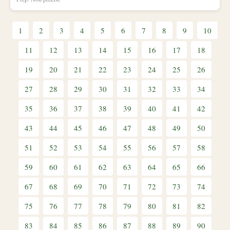
1
2
3
4
5
6
7
8
9
10
11
12
13
14
15
16
17
18
19
20
21
22
23
24
25
26
27
28
29
30
31
32
33
34
35
36
37
38
39
40
41
42
43
44
45
46
47
48
49
50
51
52
53
54
55
56
57
58
59
60
61
62
63
64
65
66
67
68
69
70
71
72
73
74
75
76
77
78
79
80
81
82
83
84
85
86
87
88
89
90