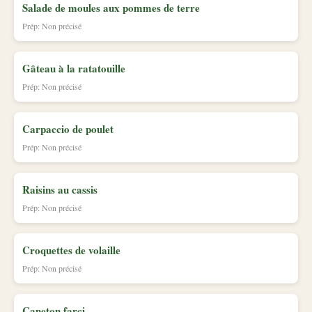
Salade de moules aux pommes de terre
Prép: Non précisé
Gâteau à la ratatouille
Prép: Non précisé
Carpaccio de poulet
Prép: Non précisé
Raisins au cassis
Prép: Non précisé
Croquettes de volaille
Prép: Non précisé
Caneton farci