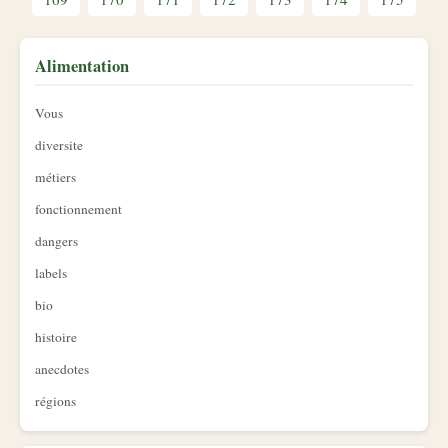
Alimentation
Vous
diversite
métiers
fonctionnement
dangers
labels
bio
histoire
anecdotes
régions