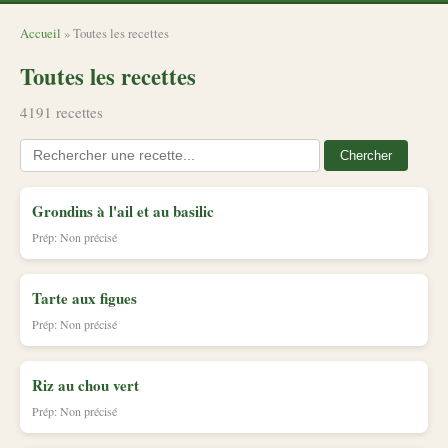
Accueil
» Toutes les recettes
Toutes les recettes
4191 recettes
Chercher
Grondins à l'ail et au basilic
Prép: Non précisé
Tarte aux figues
Prép: Non précisé
Riz au chou vert
Prép: Non précisé