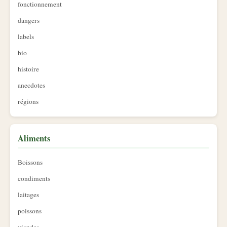
fonctionnement
dangers
labels
bio
histoire
anecdotes
régions
Aliments
Boissons
condiments
laitages
poissons