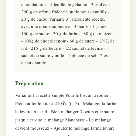
chocolat noir - 1 feuille de gélatine - 3 cs d'eau -
260 g de crème fraîche liquide pour chantilly -
20 g de cacao Variante 3 : excellente recette,
avec une crème au beurre - 3 oeufs + 1 jaune -
160 g de sucre - 30 g de farine - 80 g de maïzena
- 100g de chocolat noir - 60 g de sucre - 1/4 L de
lait - 215 g de beurre - 1/2 sachet de levure - 1
sachet de sucre vanillé - 1 pincée de sel - 2 cs
d'eau chaude
Préparation
Variante 1 : recette simple Pour le biscuit à rouler : -
Préchauffer le four à 210Ýc (th 7) - Mélanger la farine,
la levure et le sel - Bien mélanger 3 oeufs et le sucre
jusqu'à ce que le mélange blanchisse - Le mélange
devient mousseux - Ajouter le mélange farine levure