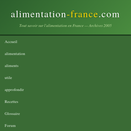
alimentation
-france
.com
Tout savoir sur l'alimentation en France — Archives 2005
Accueil
alimentation
aliments
utile
approfondir
Recettes
Glossaire
Forum