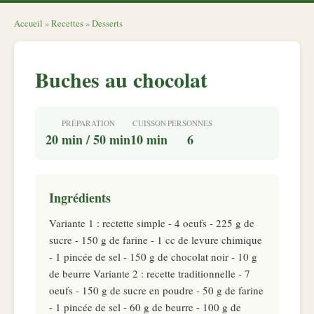
Accueil
»
Recettes
»
Desserts
Buches au chocolat
PRÉPARATION
CUISSON
PERSONNES
20 min / 50 min
10 min
6
Ingrédients
Variante 1 : rectette simple - 4 oeufs - 225 g de
sucre - 150 g de farine - 1 cc de levure chimique
- 1 pincée de sel - 150 g de chocolat noir - 10 g
de beurre Variante 2 : recette traditionnelle - 7
oeufs - 150 g de sucre en poudre - 50 g de farine
- 1 pincée de sel - 60 g de beurre - 100 g de