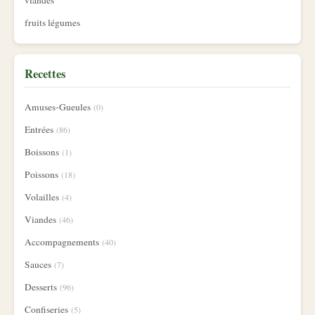
viandes
fruits légumes
Recettes
Amuses-Gueules
(0)
Entrées
(86)
Boissons
(1)
Poissons
(18)
Volailles
(4)
Viandes
(46)
Accompagnements
(40)
Sauces
(7)
Desserts
(96)
Confiseries
(5)