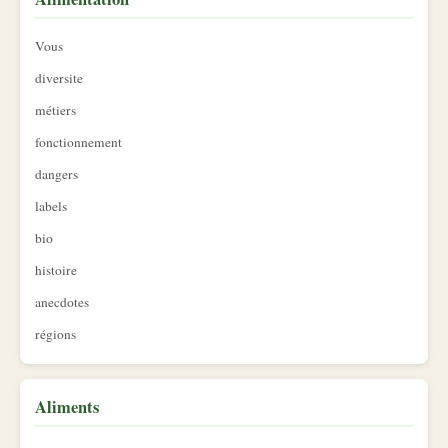
Vous
diversite
métiers
fonctionnement
dangers
labels
bio
histoire
anecdotes
régions
Aliments