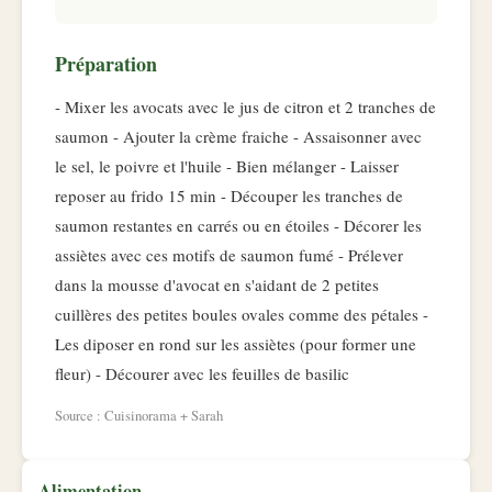
Préparation
- Mixer les avocats avec le jus de citron et 2 tranches de
saumon - Ajouter la crème fraiche - Assaisonner avec
le sel, le poivre et l'huile - Bien mélanger - Laisser
reposer au frido 15 min - Découper les tranches de
saumon restantes en carrés ou en étoiles - Décorer les
assiètes avec ces motifs de saumon fumé - Prélever
dans la mousse d'avocat en s'aidant de 2 petites
cuillères des petites boules ovales comme des pétales -
Les diposer en rond sur les assiètes (pour former une
fleur) - Décourer avec les feuilles de basilic
Source : Cuisinorama + Sarah
Alimentation