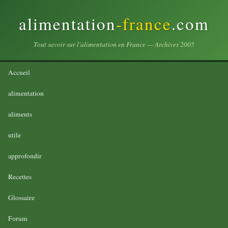
alimentation
-france
.com
Tout savoir sur l'alimentation en France — Archives 2005
Accueil
alimentation
aliments
utile
approfondir
Recettes
Glossaire
Forum