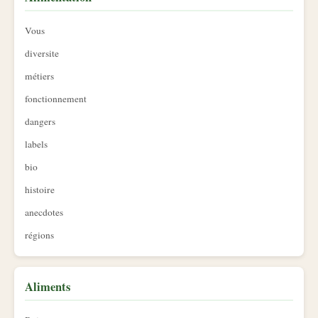
Vous
diversite
métiers
fonctionnement
dangers
labels
bio
histoire
anecdotes
régions
Aliments