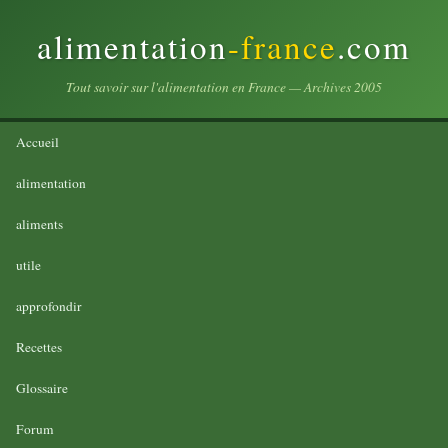
alimentation
-france
.com
Tout savoir sur l'alimentation en France — Archives 2005
Accueil
alimentation
aliments
utile
approfondir
Recettes
Glossaire
Forum