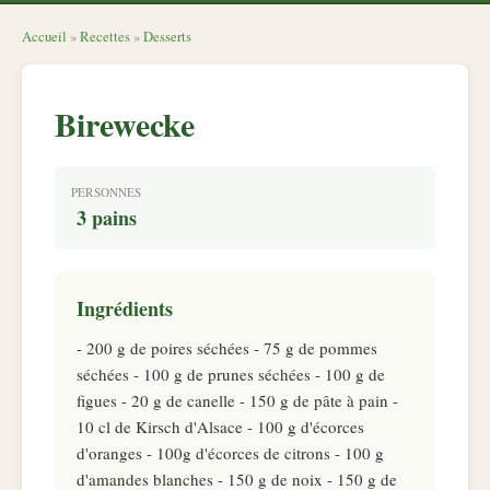
Accueil
»
Recettes
»
Desserts
Birewecke
PERSONNES
3 pains
Ingrédients
- 200 g de poires séchées - 75 g de pommes
séchées - 100 g de prunes séchées - 100 g de
figues - 20 g de canelle - 150 g de pâte à pain -
10 cl de Kirsch d'Alsace - 100 g d'écorces
d'oranges - 100g d'écorces de citrons - 100 g
d'amandes blanches - 150 g de noix - 150 g de