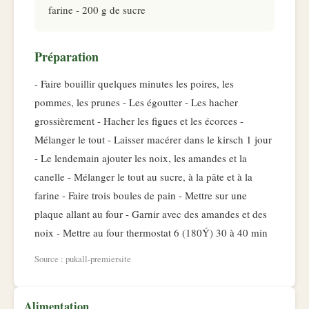
farine - 200 g de sucre
Préparation
- Faire bouillir quelques minutes les poires, les
pommes, les prunes - Les égoutter - Les hacher
grossièrement - Hacher les figues et les écorces -
Mélanger le tout - Laisser macérer dans le kirsch 1 jour
- Le lendemain ajouter les noix, les amandes et la
canelle - Mélanger le tout au sucre, à la pâte et à la
farine - Faire trois boules de pain - Mettre sur une
plaque allant au four - Garnir avec des amandes et des
noix - Mettre au four thermostat 6 (180Ý) 30 à 40 min
Source : pukall-premiersite
Alimentation