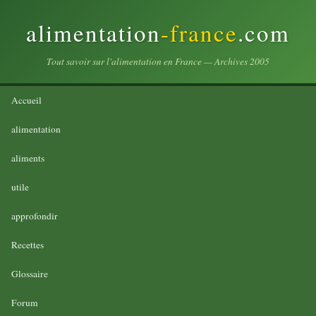
alimentation
-france
.com
Tout savoir sur l'alimentation en France — Archives 2005
Accueil
alimentation
aliments
utile
approfondir
Recettes
Glossaire
Forum