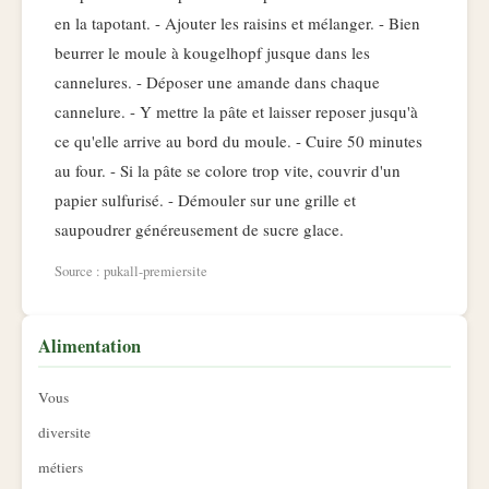
en la tapotant. - Ajouter les raisins et mélanger. - Bien
beurrer le moule à kougelhopf jusque dans les
cannelures. - Déposer une amande dans chaque
cannelure. - Y mettre la pâte et laisser reposer jusqu'à
ce qu'elle arrive au bord du moule. - Cuire 50 minutes
au four. - Si la pâte se colore trop vite, couvrir d'un
papier sulfurisé. - Démouler sur une grille et
saupoudrer généreusement de sucre glace.
Source : pukall-premiersite
Alimentation
Vous
diversite
métiers