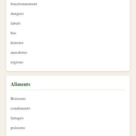
fonctionnement
dangers
labels
bio
histoire
anecdotes
régions
Aliments
Boissons
condiments
laitages
poissons