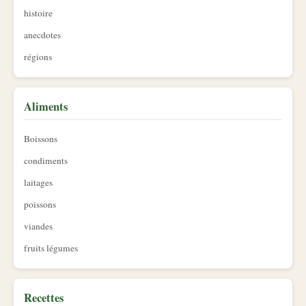
histoire
anecdotes
régions
Aliments
Boissons
condiments
laitages
poissons
viandes
fruits légumes
Recettes