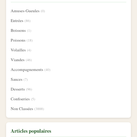
Amuses-Gueules
(0)
Entrées
(86)
Boissons
(1)
Poissons
(18)
Volailles
(4)
Viandes
(46)
Accompagnements
(40)
Sauces
(7)
Desserts
(96)
Confiseries
(5)
Non Classées
(3888)
Articles populaires