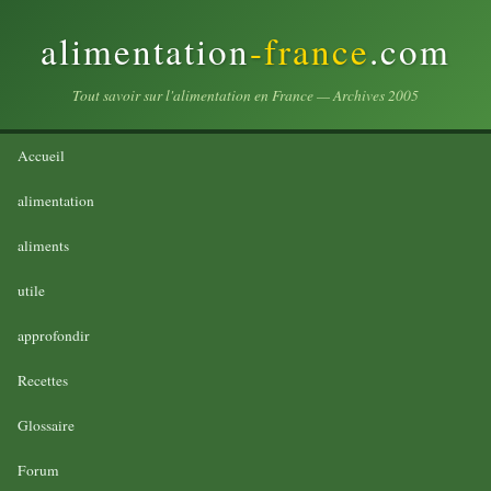
alimentation
-france
.com
Tout savoir sur l'alimentation en France — Archives 2005
Accueil
alimentation
aliments
utile
approfondir
Recettes
Glossaire
Forum