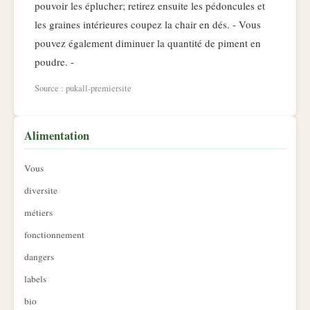
pouvoir les éplucher; retirez ensuite les pédoncules et
les graines intérieures coupez la chair en dés. - Vous
pouvez également diminuer la quantité de piment en
poudre. -
Source : pukall-premiersite
Alimentation
Vous
diversite
métiers
fonctionnement
dangers
labels
bio